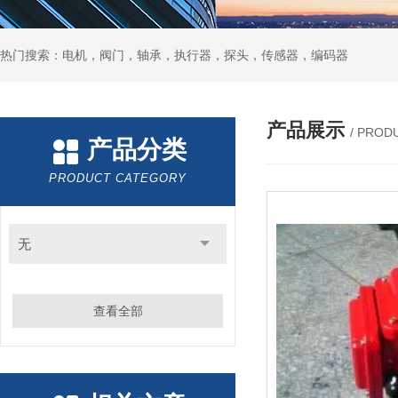
热门搜索：电机，阀门，轴承，执行器，探头，传感器，编码器
产品展示
/ PROD
产品分类
PRODUCT CATEGORY
无
查看全部