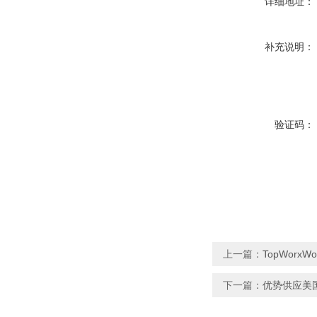
详细地址：
补充说明：
验证码：
上一篇：
TopWorx
下一篇：
优势供应美国F