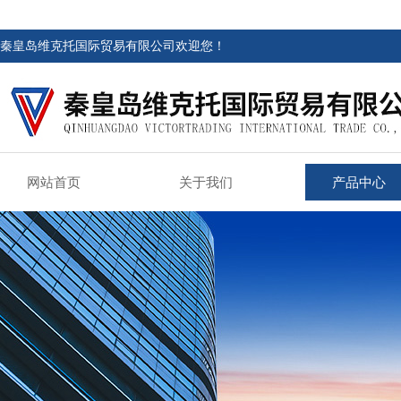
秦皇岛维克托国际贸易有限公司欢迎您！
网站首页
关于我们
产品中心