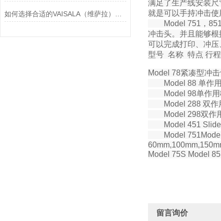
满足了生产线安装尺寸
就是可以手持冲击使
如何选择合适的VAISALA（维萨拉）传感器以满足您的需求？
Model 75
冲击头。并且能够根据
可以完成打印、冲压
型号 名称 特点 行程
Model 78紧凑
Model 88 
Model 98
Model 288
Model 298
Model 451 
Model 751
60mm,100mm,150m
Model 75S Mo
留言询价