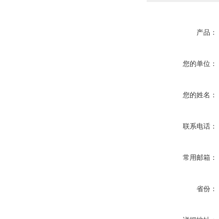
产品：
您的单位：
您的姓名：
联系电话：
常用邮箱：
省份：