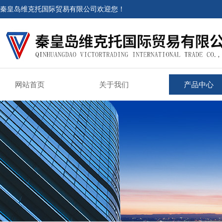
秦皇岛维克托国际贸易有限公司欢迎您！
网站首页
关于我们
产品中心