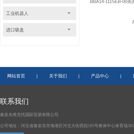
BBA14-111SEB-00美
工业机器人
进口吸盘
网站首页
关于我们
产品中心
|
|
|
联系我们
秦皇岛维克托国际贸易有限公司
公司地址：河北省秦皇岛市海港区河北大街西段185号奥体中心体育场301-