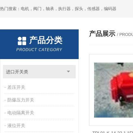
热门搜索：电机，阀门，轴承，执行器，探头，传感器，编码器
产品展示
/ PROD
产品分类
PRODUCT CATEGORY
进口开关类
差压开关
防爆压力开关
电动隔离开关
液位开关