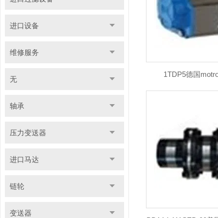
进口设备
维修服务
1TDP5德国mot
无
轴承
压力变送器
进口马达
链轮
变送器