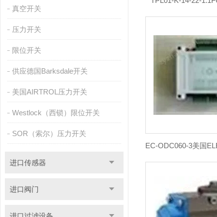
TPL01-K-14-22-1
真空开关
压力开关
限位开关
供应德国Barksdale开关
美国AIRTROL压力开关
Westlock（西锁）限位开关
SOR（索尔）压力开关
进口传感器
进口阀门
进口过滤设备