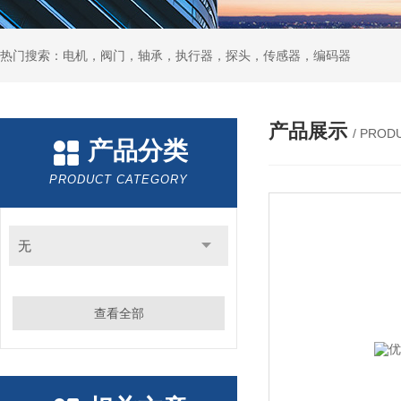
热门搜索：电机，阀门，轴承，执行器，探头，传感器，编码器
产品展示
/ PROD
产品分类
PRODUCT CATEGORY
无
查看全部