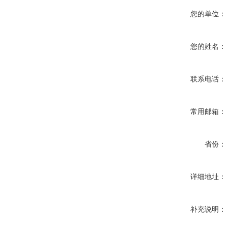
您的单位：
您的姓名：
联系电话：
常用邮箱：
省份：
详细地址：
补充说明：