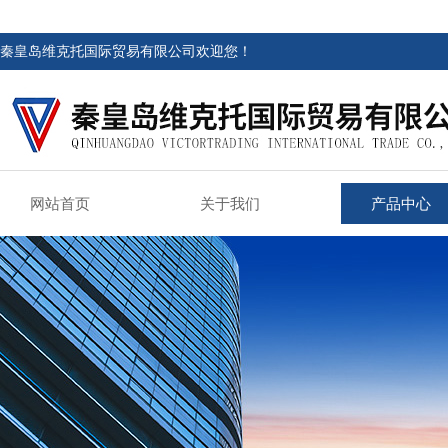
秦皇岛维克托国际贸易有限公司欢迎您！
网站首页
关于我们
产品中心