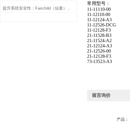
常用型号：
提升系统安全性：Fairchild（仙童）调压阀的重要作用
11-11110-00
11-12110-00
11-12124-A3
11-12526-DCG
11-12128-F3
21-11528-B3
21-11524-A2
21-12124-A3
21-12526-00
21-12128-F3
73-13523-A3
留言询价
产品：