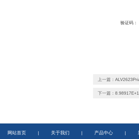
验证码：
上一篇：
ALV2623P
下一篇：
8.98917E
网站首页
关于我们
产品中心
|
|
|