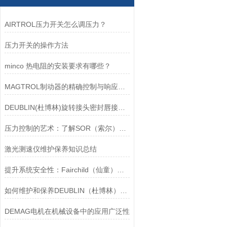
AIRTROL压力开关怎么调压力？
压力开关的操作方法
minco 热电阻的安装要求有哪些？
MAGTROL制动器的精确控制与响应速度分析
DEUBLIN(杜博林)旋转接头密封唇接觖宽度和负载
压力控制的艺术：了解SOR（索尔）压力开关
激光测速仪维护保养知识总结
提升系统安全性：Fairchild（仙童）调压阀的重要作用
如何维护和保养DEUBLIN（杜博林）旋转接头？
DEMAG电机在机械设备中的应用广泛性