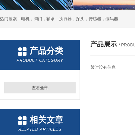
热门搜索：电机，阀门，轴承，执行器，探头，传感器，编码器
产品展示
/ PROD
产品分类
PRODUCT CATEGORY
暂时没有信息
查看全部
相关文章
RELATED ARTICLES