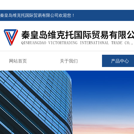
秦皇岛维克托国际贸易有限公司欢迎您！
网站首页
关于我们
产品中心