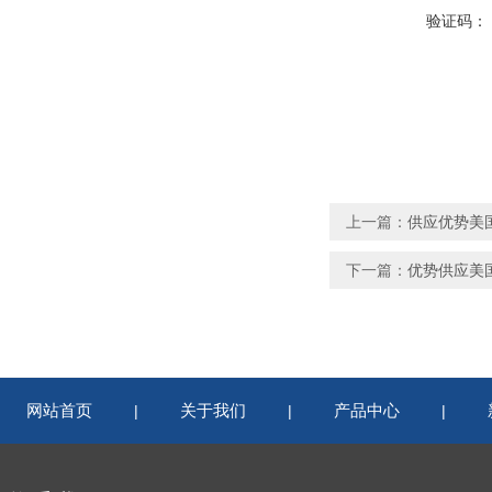
验证码：
上一篇：
供应优势美国
下一篇：
优势供应美国
网站首页
关于我们
产品中心
|
|
|