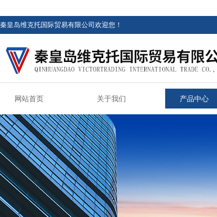
秦皇岛维克托国际贸易有限公司欢迎您！
网站首页
关于我们
产品中心