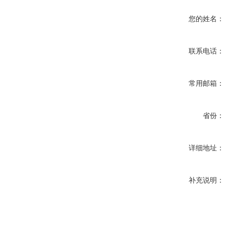
您的姓名：
联系电话：
常用邮箱：
省份：
详细地址：
补充说明：