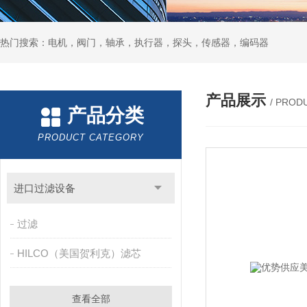
热门搜索：电机，阀门，轴承，执行器，探头，传感器，编码器
产品展示
/ PROD
产品分类
PRODUCT CATEGORY
进口过滤设备
过滤
HILCO（美国贺利克）滤芯
查看全部