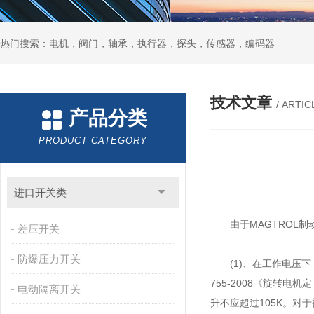
热门搜索：电机，阀门，轴承，执行器，探头，传感器，编码器
技术文章
/ ARTIC
产品分类
PRODUCT CATEGORY
进口开关类
由于MAGTROL制动
差压开关
防爆压力开关
(1)、在工作电压下
755-2008《旋转电
电动隔离开关
升不应超过105K。对