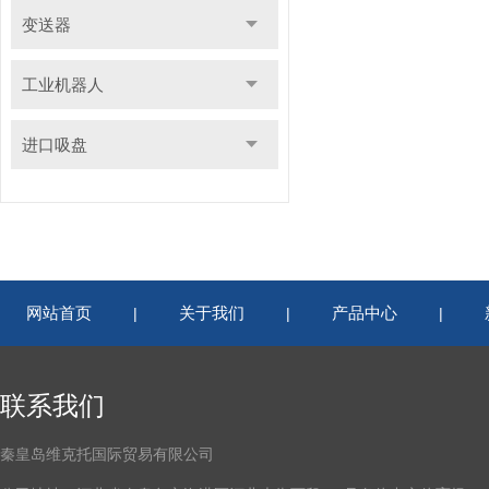
变送器
工业机器人
进口吸盘
网站首页
关于我们
产品中心
|
|
|
联系我们
秦皇岛维克托国际贸易有限公司