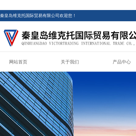
秦皇岛维克托国际贸易有限公司欢迎您！
网站首页
关于我们
产品中心