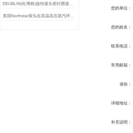
DEUBLIN(杜博林)旋转接头密封唇接觖宽度和负载
您的单位：
美国Northstar探头在高温高压蒸汽环境下的液位测量可靠性
您的姓名：
联系电话：
常用邮箱：
省份：
详细地址：
补充说明：