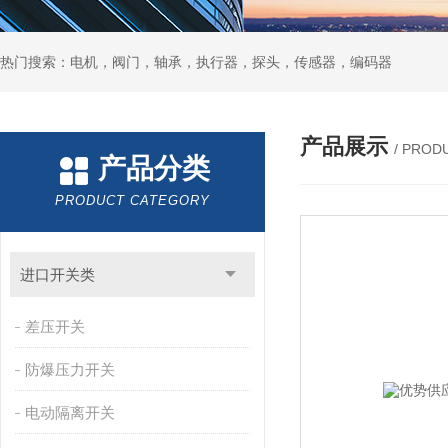
热门搜索：电机，阀门，轴承，执行器，探头，传感器，编码器
产品展示
/ PROD
产品分类
PRODUCT CATEGORY
进口开关类
差压开关
防爆压力开关
电动隔离开关