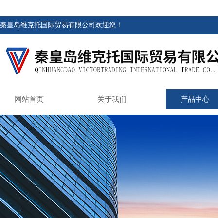
秦皇岛维克托国际贸易有限公司欢迎您！
网站首页
关于我们
产品中心