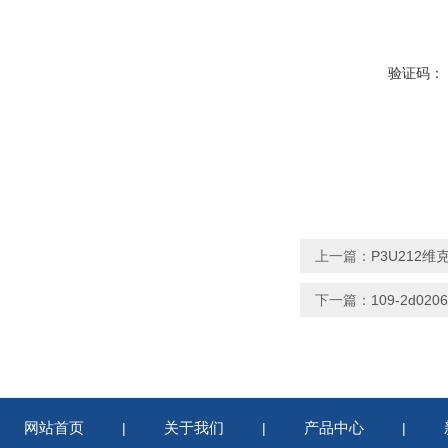
验证码：
上一篇：
P3U212维
下一篇：
109-2d020
网站首页
关于我们
产品中心
|
|
|