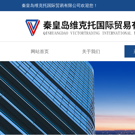
秦皇岛维克托国际贸易有限公司欢迎您！
网站首页
关于我们