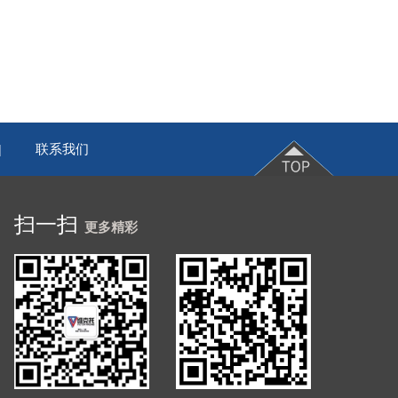
联系我们
|
扫一扫
更多精彩