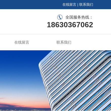
在线留言
|
联系我们
全国服务热线：
18630367062
在线留言
联系我们