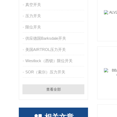
真空开关
压力开关
限位开关
供应德国Barksdale开关
美国AIRTROL压力开关
Westlock（西锁）限位开关
SOR（索尔）压力开关
查看全部