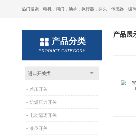
热门搜索：电机，阀门，轴承，执行器，探头，传感器，编
产品展
产品分类
PRODUCT CATEGORY
进口开关类
差压开关
防爆压力开关
电动隔离开关
液位开关