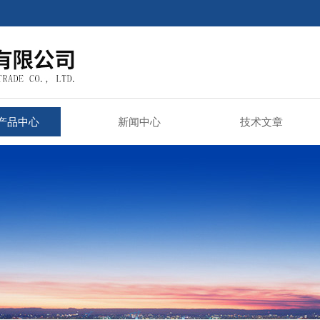
产品中心
新闻中心
技术文章