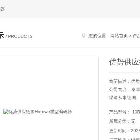
码器
示
您的位置：
网站首页
>
产
/ PRODUCTS
优势供应
简要描述：优势
公司简介：秦皇
渠道从事德国
时难于购买到的
产品型号： 10
所属分类：无
更新时间：2026-