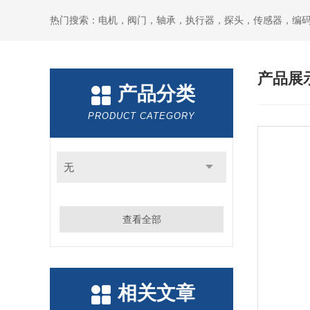
热门搜索：电机，阀门，轴承，执行器，探头，传感器，编
产品展
产品分类
PRODUCT CATEGORY
无
查看全部
相关文章