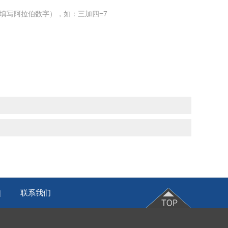
填写阿拉伯数字），如：三加四=7
联系我们
|