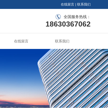
在线留言
|
联系我们
全国服务热线：
18630367062
在线留言
联系我们