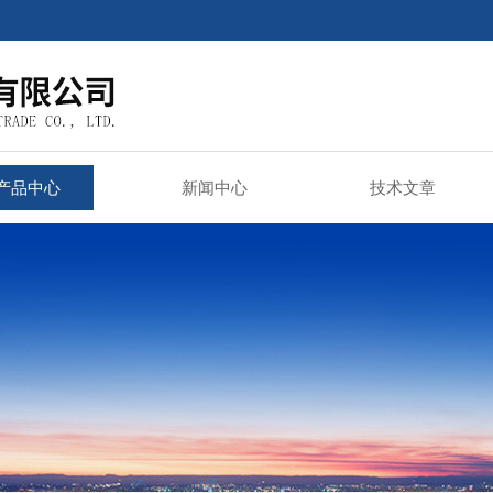
产品中心
新闻中心
技术文章