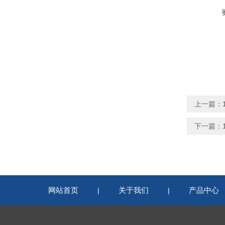
上一篇：
下一篇：
网站首页
关于我们
产品中心
|
|