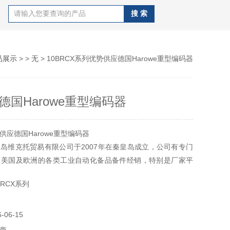
品展示
> >
无
> 10BRCX系列优势供应德国Harowe重型编码器
德国Harowe重型编码器
供应德国Harowe重型编码器
岛维克托贸易有限公司于2007年在秦皇岛成立，公司有专门
、美国及欧洲的各类工业自动化备品备件经销，特别是厂家平
特殊设备产品。
BRCX系列
06-15