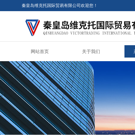
秦皇岛维克托国际贸易有限公司欢迎您！
网站首页
关于我们