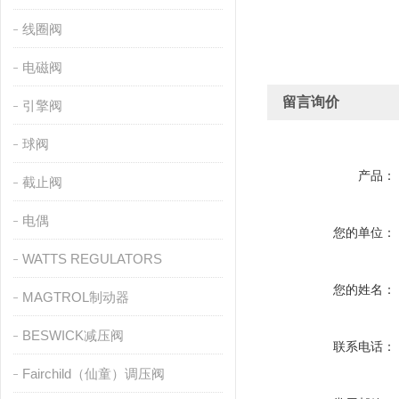
线圈阀
电磁阀
留言询价
引擎阀
球阀
产品：
截止阀
电偶
您的单位：
WATTS REGULATORS
您的姓名：
MAGTROL制动器
BESWICK减压阀
联系电话：
Fairchild（仙童）调压阀