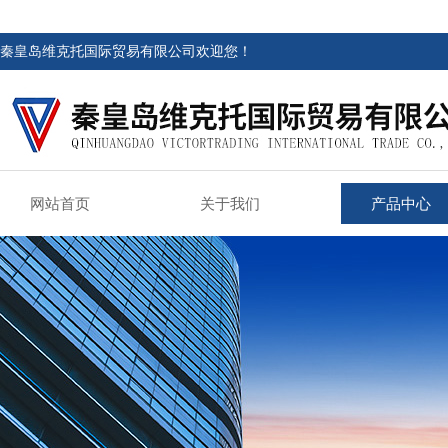
秦皇岛维克托国际贸易有限公司欢迎您！
网站首页
关于我们
产品中心