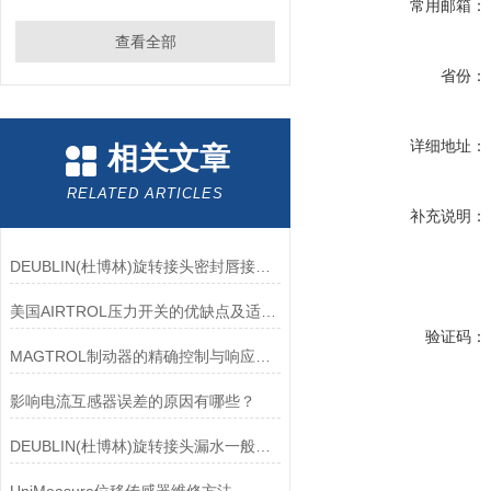
常用邮箱：
查看全部
省份：
详细地址：
相关文章
RELATED ARTICLES
补充说明：
DEUBLIN(杜博林)旋转接头密封唇接觖宽度和负载
美国AIRTROL压力开关的优缺点及适用范围讲解
验证码：
MAGTROL制动器的精确控制与响应速度分析
影响电流互感器误差的原因有哪些？
DEUBLIN(杜博林)旋转接头漏水一般应从以下几个方面来找原因