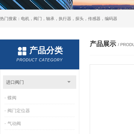
热门搜索：电机，阀门，轴承，执行器，探头，传感器，编码器
产品展示
/ PROD
产品分类
PRODUCT CATEGORY
进口阀门
蝶阀
阀门定位器
气动阀