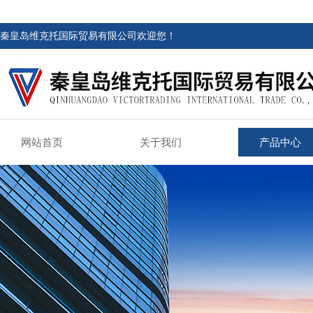
秦皇岛维克托国际贸易有限公司欢迎您！
网站首页
关于我们
产品中心