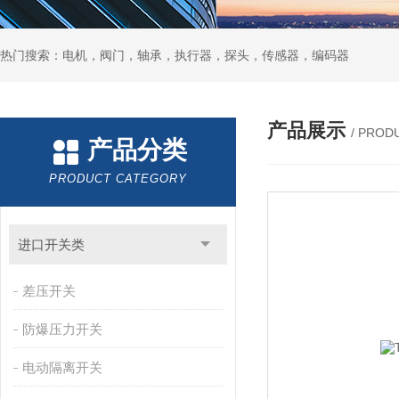
热门搜索：电机，阀门，轴承，执行器，探头，传感器，编码器
产品展示
/ PROD
产品分类
PRODUCT CATEGORY
进口开关类
差压开关
防爆压力开关
电动隔离开关