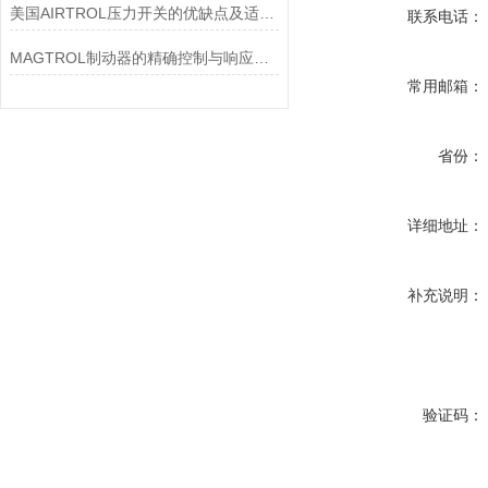
美国AIRTROL压力开关的优缺点及适用范围讲解
联系电话：
MAGTROL制动器的精确控制与响应速度分析
常用邮箱：
省份：
详细地址：
补充说明：
验证码：