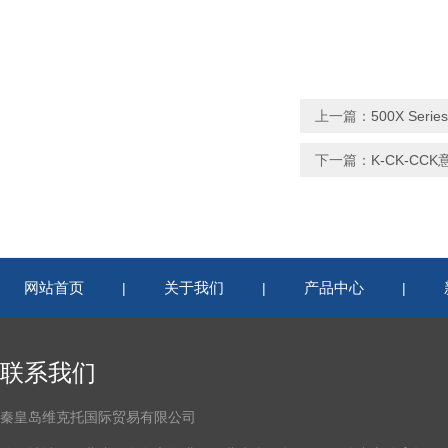
上一篇：
500X Seri
下一篇：
K-CK-CC
网站首页
关于我们
产品中心
|
|
|
联系我们
秦皇岛维克托国际贸易有限公司