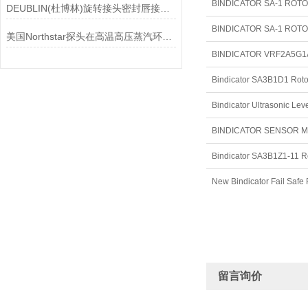
DEUBLIN(杜博林)旋转接头密封唇接觖宽度和负载
美国Northstar探头在高温高压蒸汽环境下的液位测量可靠性
BINDICATOR VRF2A5G
Bindicator SA3B1D1 Rot
Bindicator Ultrasonic 
BINDICATOR SENSOR 
Bindicator SA3B1Z1-11 
New Bindicator Fail S
留言询价