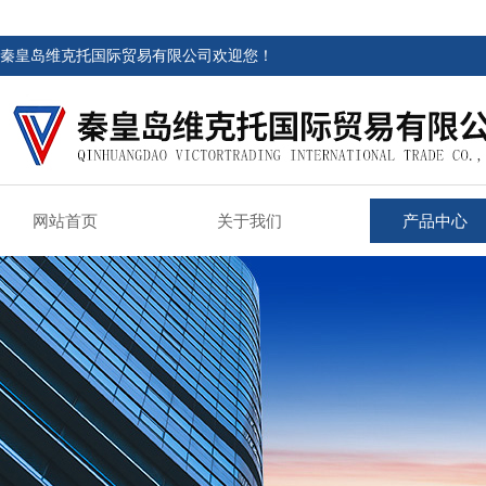
秦皇岛维克托国际贸易有限公司欢迎您！
网站首页
关于我们
产品中心