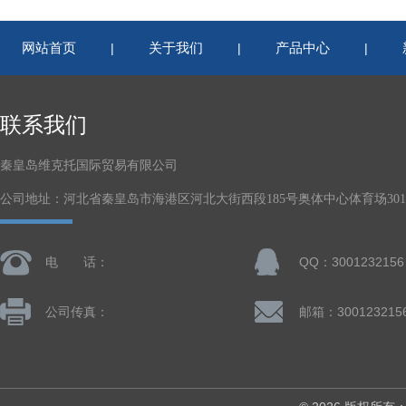
网站首页
关于我们
产品中心
|
|
|
联系我们
秦皇岛维克托国际贸易有限公司
公司地址：河北省秦皇岛市海港区河北大街西段185号奥体中心体育场301-
电 话：
QQ：3001232156
公司传真：
邮箱：300123215