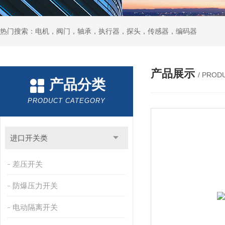
热门搜索：电机，阀门，轴承，执行器，探头，传感器，编码器
产品展示
/ PROD
产品分类
PRODUCT CATEGORY
进口开关类
差压开关
防爆压力开关
电动隔离开关