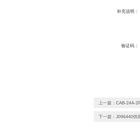
补充说明：
验证码：
上一篇：
CAB-24A-2
下一篇：
J096440供