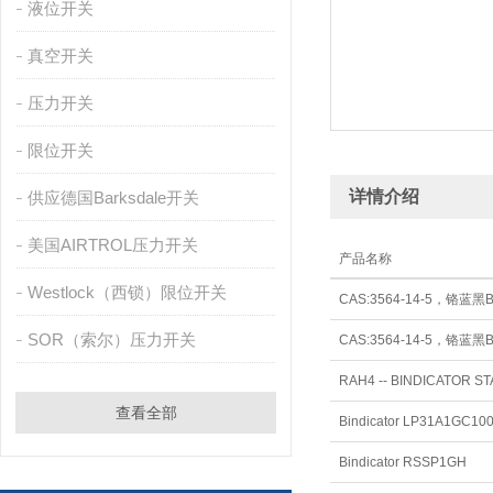
液位开关
真空开关
压力开关
限位开关
详情介绍
供应德国Barksdale开关
美国AIRTROL压力开关
产品名称
Westlock（西锁）限位开关
CAS:3564-14-5，铬蓝黑BI
SOR（索尔）压力开关
CAS:3564-14-5，铬蓝黑BI
RAH4 -- BINDICATOR S
查看全部
Bindicator LP31A1GC10
Bindicator RSSP1GH