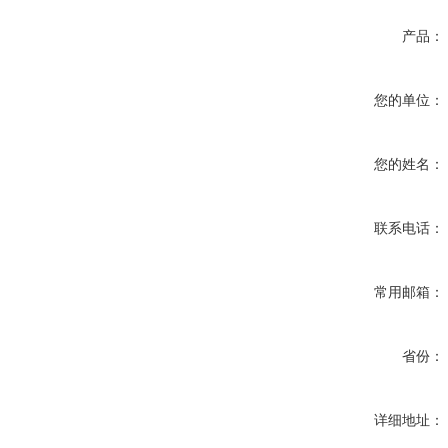
产品：
您的单位：
您的姓名：
联系电话：
常用邮箱：
省份：
详细地址：