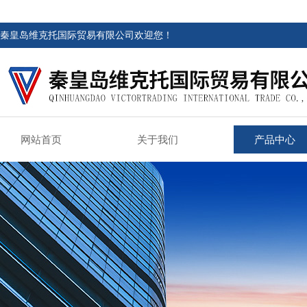
秦皇岛维克托国际贸易有限公司欢迎您！
网站首页
关于我们
产品中心