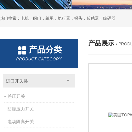
热门搜索：电机，阀门，轴承，执行器，探头，传感器，编码器
产品展示
/ PROD
产品分类
PRODUCT CATEGORY
进口开关类
差压开关
防爆压力开关
电动隔离开关