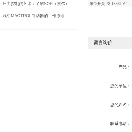
压力控制的艺术：了解SOR（索尔）压力开关
限位开关 73-1356T-A2
浅析MAGTROL制动器的工作原理
留言询价
产品：
您的单位：
您的姓名：
联系电话：