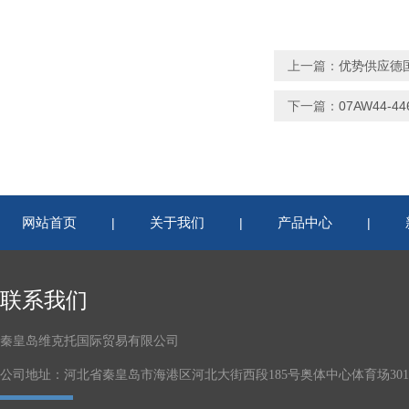
上一篇：
优势供应德国
下一篇：
07AW44-44
网站首页
关于我们
产品中心
|
|
|
联系我们
秦皇岛维克托国际贸易有限公司
公司地址：河北省秦皇岛市海港区河北大街西段185号奥体中心体育场301-