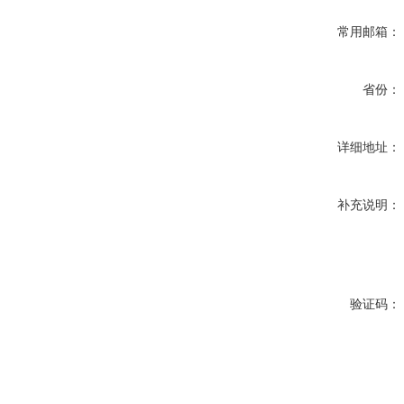
常用邮箱：
省份：
详细地址：
补充说明：
验证码：