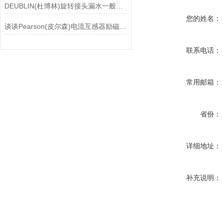
DEUBLIN(杜博林)旋转接头漏水一般应从以下几个方面来找原因
您的姓名：
谈谈Pearson(皮尔森)电流互感器励磁特性试验的目的
联系电话：
常用邮箱：
省份：
详细地址：
补充说明：