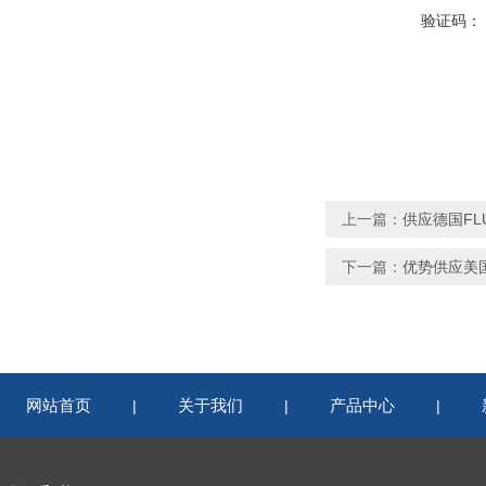
验证码：
上一篇：
供应德国FLU
下一篇：
优势供应美国
网站首页
关于我们
产品中心
|
|
|