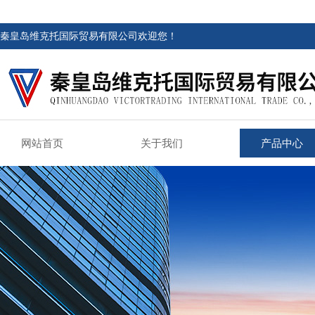
秦皇岛维克托国际贸易有限公司欢迎您！
网站首页
关于我们
产品中心