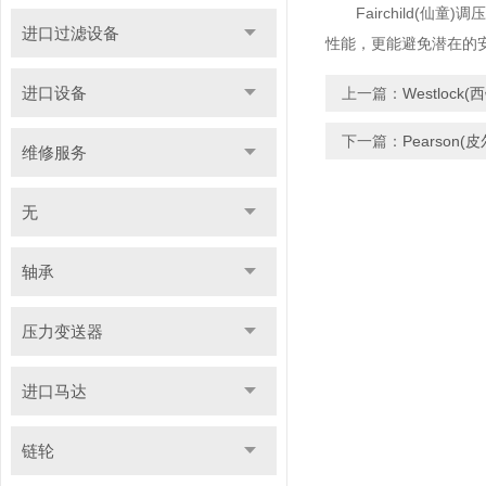
Fairchild(仙
进口过滤设备
性能，更能避免潜在的
进口设备
上一篇：
Westlo
下一篇：
Pearso
维修服务
无
轴承
压力变送器
进口马达
链轮