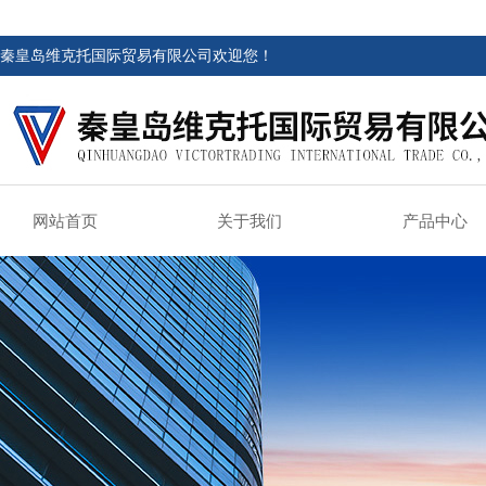
秦皇岛维克托国际贸易有限公司欢迎您！
网站首页
关于我们
产品中心