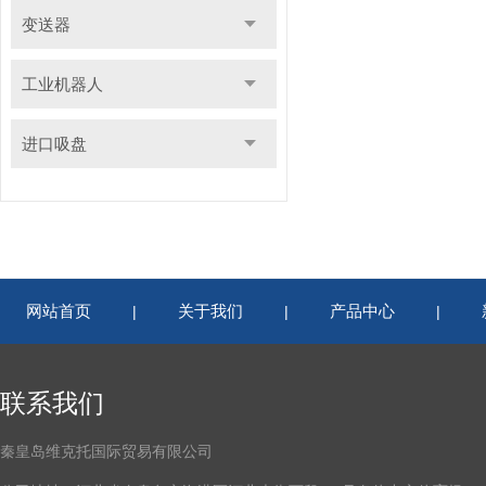
变送器
工业机器人
进口吸盘
网站首页
关于我们
产品中心
|
|
|
联系我们
秦皇岛维克托国际贸易有限公司