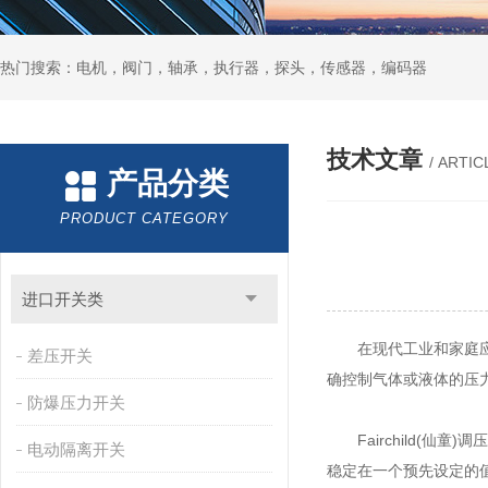
热门搜索：电机，阀门，轴承，执行器，探头，传感器，编码器
技术文章
/ ARTIC
产品分类
PRODUCT CATEGORY
进口开关类
在现代工业和家庭应用
差压开关
确控制气体或液体的压
防爆压力开关
Fairchild(仙
电动隔离开关
稳定在一个预先设定的