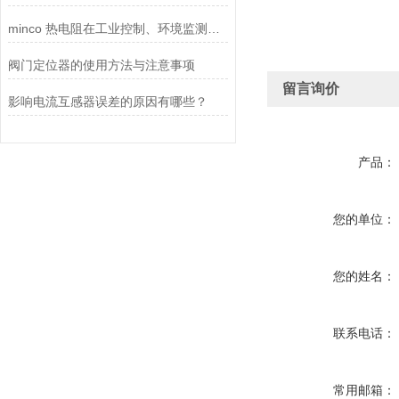
minco 热电阻在工业控制、环境监测和实验研究领域中发挥重要作用
阀门定位器的使用方法与注意事项
留言询价
影响电流互感器误差的原因有哪些？
产品：
您的单位：
您的姓名：
联系电话：
常用邮箱：