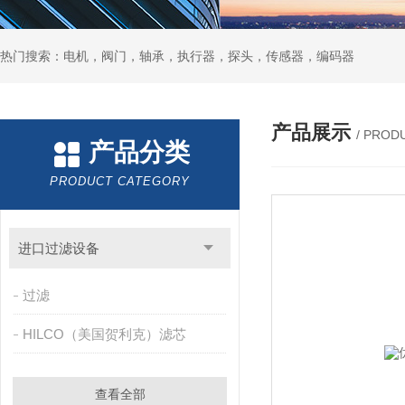
热门搜索：电机，阀门，轴承，执行器，探头，传感器，编码器
产品展示
/ PROD
产品分类
PRODUCT CATEGORY
进口过滤设备
过滤
HILCO（美国贺利克）滤芯
查看全部