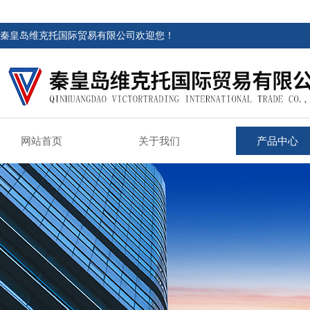
秦皇岛维克托国际贸易有限公司欢迎您！
网站首页
关于我们
产品中心