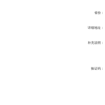
省份：
详细地址：
补充说明：
验证码：