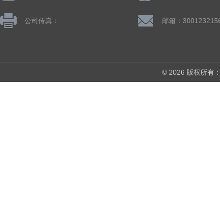
公司传真：
邮箱：300123215
© 2026 版权