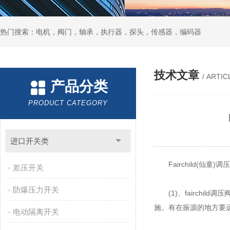
热门搜索：电机，阀门，轴承，执行器，探头，传感器，编码器
技术文章
/ ARTIC
产品分类
PRODUCT CATEGORY
进口开关类
Fairchild(仙童
差压开关
防爆压力开关
(1)、fairchil
施。有在振源的地方要
电动隔离开关