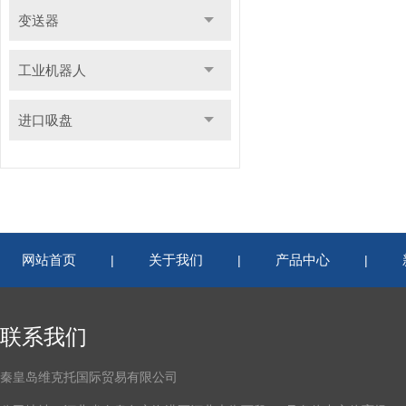
变送器
工业机器人
进口吸盘
网站首页
关于我们
产品中心
|
|
|
联系我们
秦皇岛维克托国际贸易有限公司