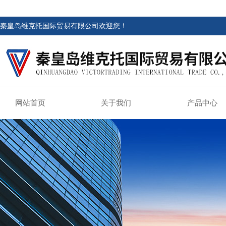
秦皇岛维克托国际贸易有限公司欢迎您！
网站首页
关于我们
产品中心