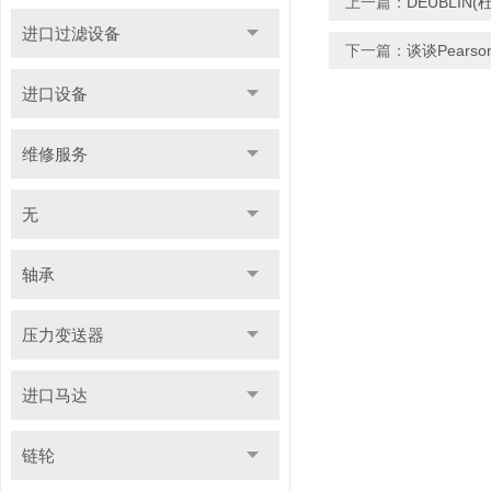
上一篇：
DEUBLI
进口过滤设备
下一篇：
谈谈Pear
进口设备
维修服务
无
轴承
压力变送器
进口马达
链轮