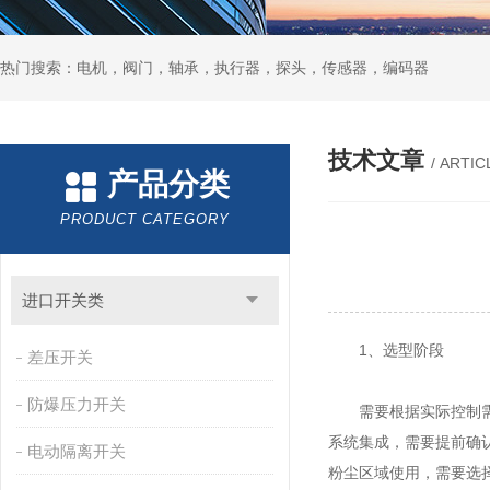
热门搜索：电机，阀门，轴承，执行器，探头，传感器，编码器
技术文章
/ ARTIC
产品分类
PRODUCT CATEGORY
进口开关类
1、选型阶段
差压开关
防爆压力开关
需要根据实际控制需求
系统集成，需要提前确
电动隔离开关
粉尘区域使用，需要选