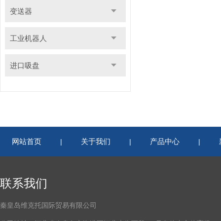
变送器
工业机器人
进口吸盘
网站首页
关于我们
产品中心
|
|
|
联系我们
秦皇岛维克托国际贸易有限公司