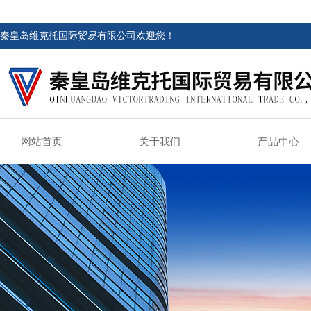
秦皇岛维克托国际贸易有限公司欢迎您！
网站首页
关于我们
产品中心