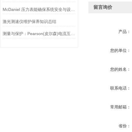
留言询价
McDaniel 压力表能确保系统安全与设备寿命延长
激光测速仪维护保养知识总结
产品：
测量与保护：Pearson(皮尔森)电流互感器的双功能解析
您的单位：
您的姓名：
联系电话：
常用邮箱：
省份：