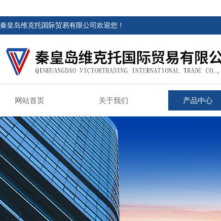
秦皇岛维克托国际贸易有限公司欢迎您！
网站首页
关于我们
产品中心