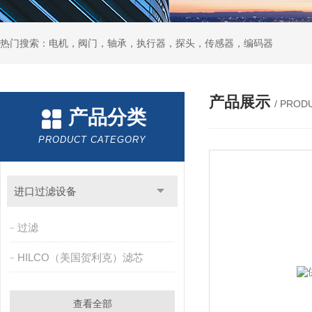
热门搜索：电机，阀门，轴承，执行器，探头，传感器，编码器
产品展示
/ PROD
产品分类
PRODUCT CATEGORY
进口过滤设备
过滤
HILCO（美国贺利克）滤芯
查看全部