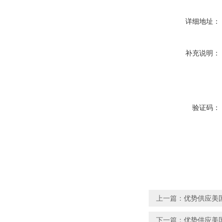
详细地址：
补充说明：
验证码：
上一篇：
优势供应美国
下一篇：
优势供应美国