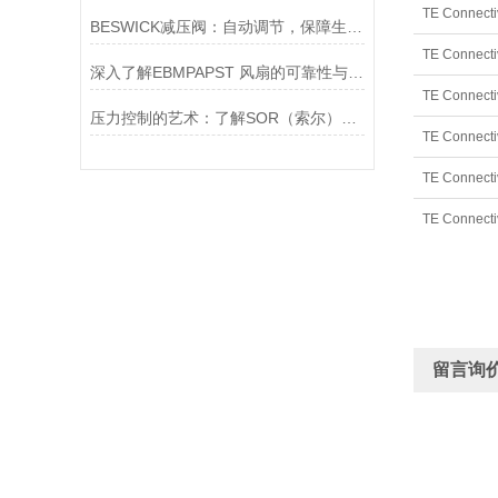
BESWICK减压阀：自动调节，保障生产无忧
深入了解EBMPAPST 风扇的可靠性与耐用性
压力控制的艺术：了解SOR（索尔）压力开关
留言询