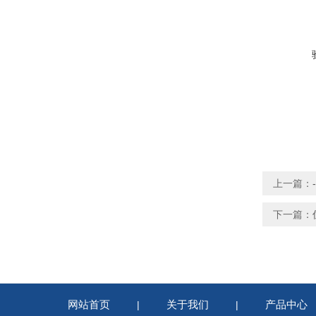
上一篇：
下一篇：
网站首页
关于我们
产品中心
|
|