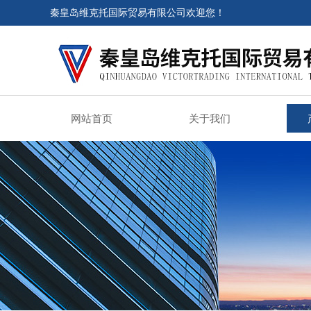
秦皇岛维克托国际贸易有限公司欢迎您！
网站首页
关于我们