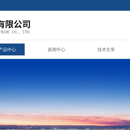
产品中心
新闻中心
技术文章