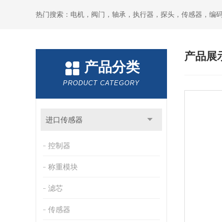
热门搜索：电机，阀门，轴承，执行器，探头，传感器，编
产品展
产品分类
PRODUCT CATEGORY
进口传感器
控制器
称重模块
滤芯
传感器