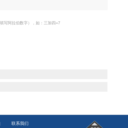
填写阿拉伯数字），如：三加四=7
联系我们
|