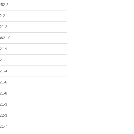
252-2
2-2
21-2
8621-0
21-9
21-1
21-4
21-6
21-8
21-3
22-3
21-7