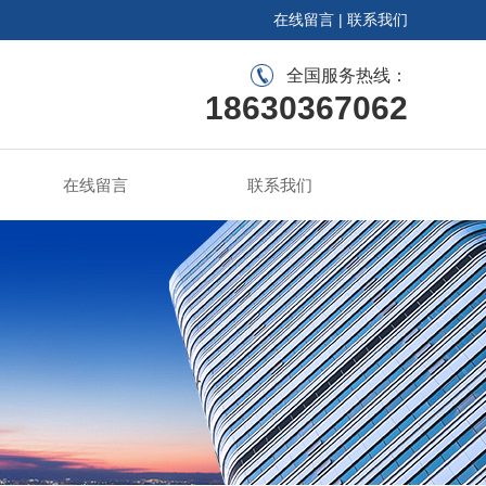
在线留言
|
联系我们
全国服务热线：
18630367062
在线留言
联系我们