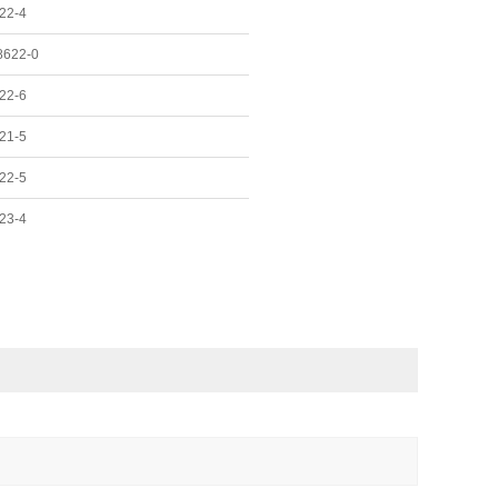
22-4
8622-0
22-6
21-5
22-5
23-4