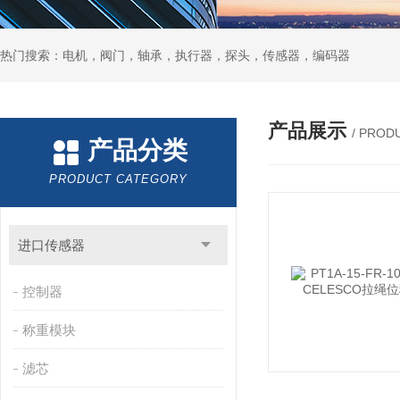
热门搜索：电机，阀门，轴承，执行器，探头，传感器，编码器
产品展示
/ PROD
产品分类
PRODUCT CATEGORY
进口传感器
控制器
称重模块
滤芯