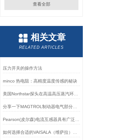
查看全部
相关文章
RELATED ARTICLES
压力开关的操作方法
minco 热电阻：高精度温度传感的秘诀
美国Northstar探头在高温高压蒸汽环境下的液位测量可靠性
分享一下MAGTROL制动器电气部分的检验要点
Pearson(皮尔森)电流互感器具有广泛的动态范围和频率响应能力
如何选择合适的VAISALA（维萨拉）传感器以满足您的需求？