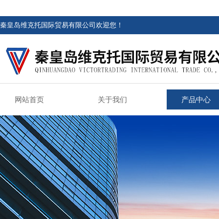
秦皇岛维克托国际贸易有限公司欢迎您！
网站首页
关于我们
产品中心