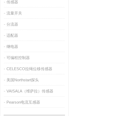
传感器
流量开关
分流器
适配器
继电器
可编程控制器
CELESCO拉绳位移传感器
美国Northstart探头
VAISALA（维萨拉）传感器
Pearson电流互感器