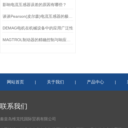
影响电流互感器误差的原因有哪些？
谈谈Pearson(皮尔森)电流互感器的极性及特点
DEMAG电机在机械设备中的应用广泛性
MAGTROL制动器的精确控制与响应速度分析
网站首页
关于我们
产品中心
|
|
|
联系我们
秦皇岛维克托国际贸易有限公司