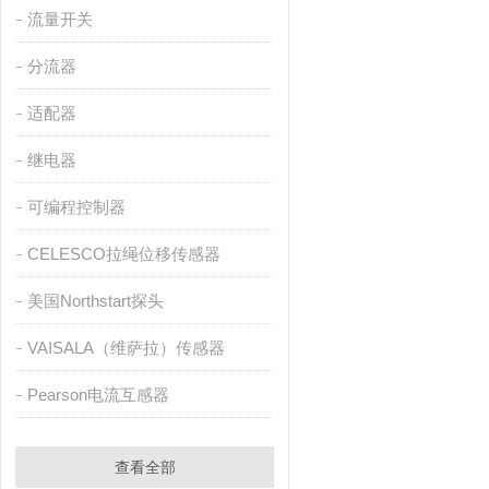
流量开关
分流器
适配器
继电器
可编程控制器
CELESCO拉绳位移传感器
美国Northstart探头
VAISALA（维萨拉）传感器
Pearson电流互感器
查看全部