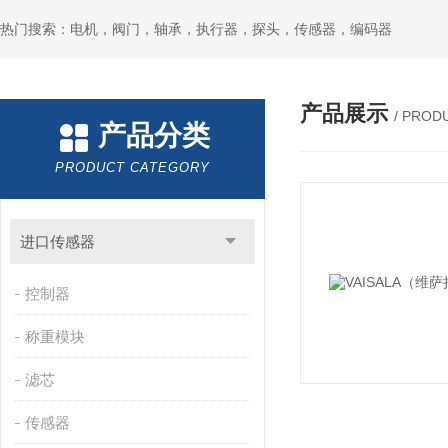
热门搜索：电机，阀门，轴承，执行器，探头，传感器，编码器
产品展示
/ PROD
产品分类
PRODUCT CATEGORY
进口传感器
控制器
称重模块
滤芯
传感器