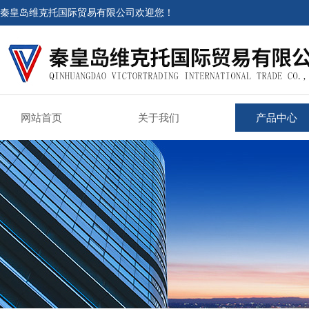
秦皇岛维克托国际贸易有限公司欢迎您！
网站首页
关于我们
产品中心