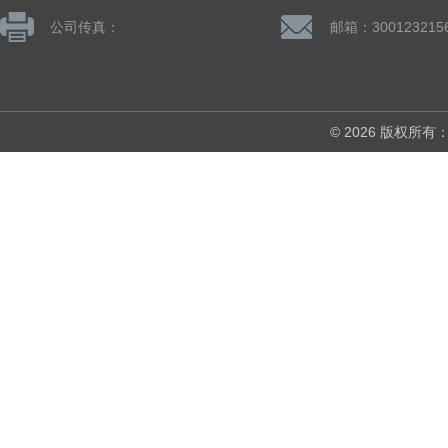
公司传真：
邮箱：300123215
© 2026 版权