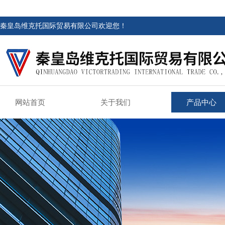
秦皇岛维克托国际贸易有限公司欢迎您！
网站首页
关于我们
产品中心