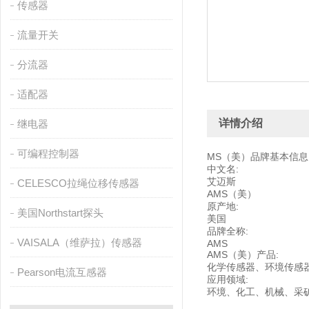
传感器
流量开关
分流器
适配器
详情介绍
继电器
可编程控制器
MS（美）品牌基本信息
中文名:
艾迈斯
CELESCO拉绳位移传感器
AMS（美）
原产地:
美国Northstart探头
美国
品牌全称:
VAISALA（维萨拉）传感器
AMS
AMS（美）产品:
化学传感器、环境传感
Pearson电流互感器
应用领域:
环境、化工、机械、采