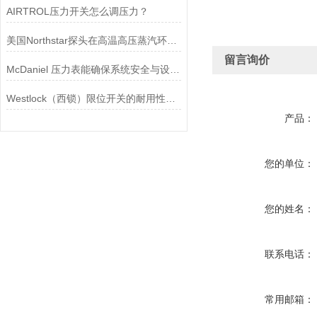
AIRTROL压力开关怎么调压力？
美国Northstar探头在高温高压蒸汽环境下的液位测量可靠性
留言询价
McDaniel 压力表能确保系统安全与设备寿命延长
Westlock（西锁）限位开关的耐用性与抗干扰能力分析
产品：
您的单位：
您的姓名：
联系电话：
常用邮箱：