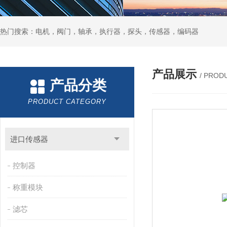
热门搜索：电机，阀门，轴承，执行器，探头，传感器，编码器
产品展示
/ PROD
产品分类
PRODUCT CATEGORY
进口传感器
控制器
称重模块
滤芯