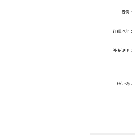
省份：
详细地址：
补充说明：
验证码：