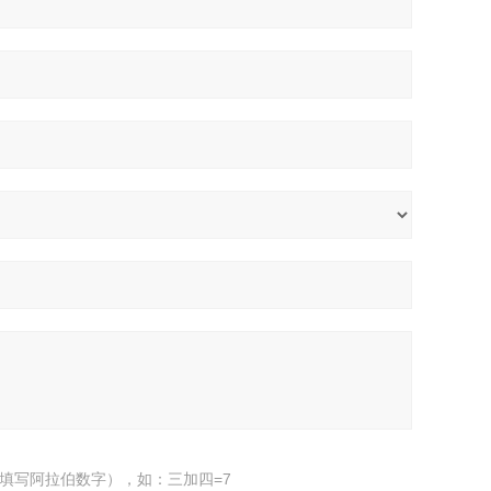
填写阿拉伯数字），如：三加四=7