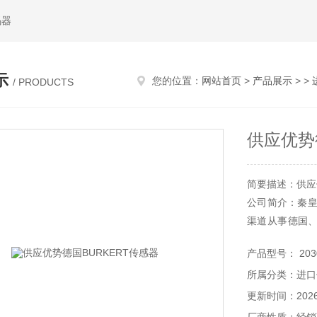
码器
示
您的位置：
网站首页
>
产品展示
> >
/ PRODUCTS
供应优势
简要描述：供应
公司简介：秦皇
渠道从事德国
时难于购买到的
产品型号： 2030
所属分类：进口
更新时间：2026-