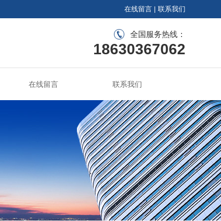
在线留言
|
联系我们
全国服务热线：
18630367062
在线留言
联系我们