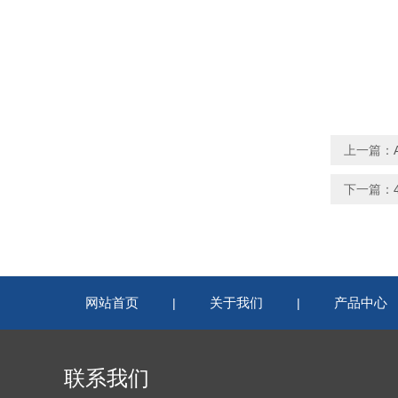
上一篇：
下一篇：
网站首页
关于我们
产品中心
|
|
联系我们