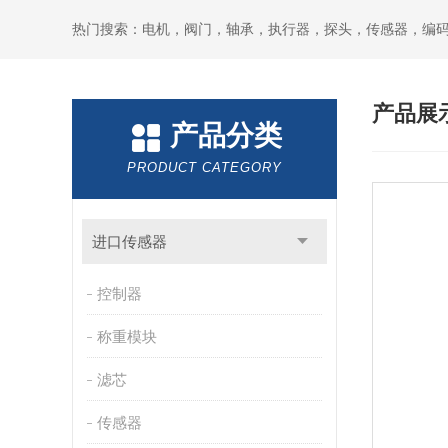
热门搜索：电机，阀门，轴承，执行器，探头，传感器，编
产品展
产品分类
PRODUCT CATEGORY
进口传感器
控制器
称重模块
滤芯
传感器