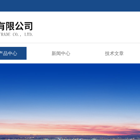
产品中心
新闻中心
技术文章