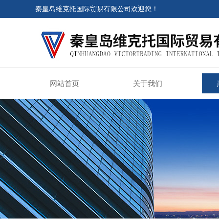
秦皇岛维克托国际贸易有限公司欢迎您！
网站首页
关于我们