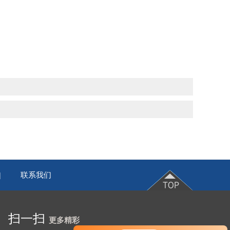
联系我们
|
扫一扫
更多精彩