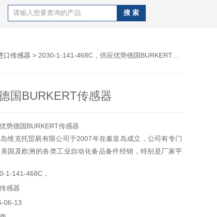
进口传感器
> 2030-1-141-468C，供应优势德国BURKERT传感器
德国BURKERT传感器
优势德国BURKERT传感器
岛维克托贸易有限公司于2007年在秦皇岛成立，公司有专门
、美国及欧洲的各类工业自动化备品备件经销，特别是厂家平
特殊设备产品。
-1-141-468C，
传感器
06-13