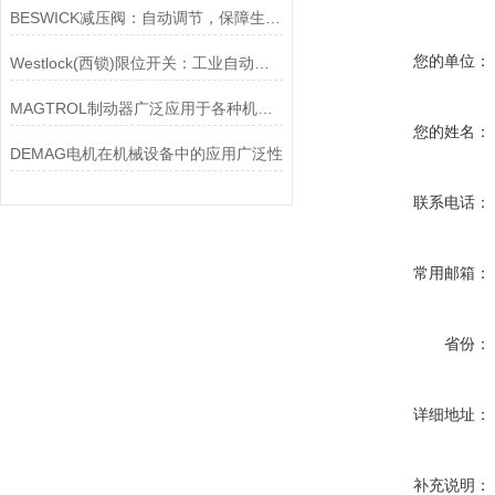
BESWICK减压阀：自动调节，保障生产无忧
您的单位：
Westlock(西锁)限位开关：工业自动化的小巨人
MAGTROL制动器广泛应用于各种机械设备和交通工具中
您的姓名：
DEMAG电机在机械设备中的应用广泛性
联系电话：
常用邮箱：
省份：
详细地址：
补充说明：