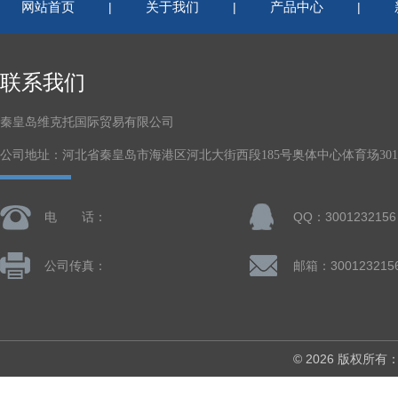
网站首页
关于我们
产品中心
|
|
|
联系我们
秦皇岛维克托国际贸易有限公司
公司地址：河北省秦皇岛市海港区河北大街西段185号奥体中心体育场301-
电 话：
QQ：3001232156
公司传真：
邮箱：300123215
© 2026 版权