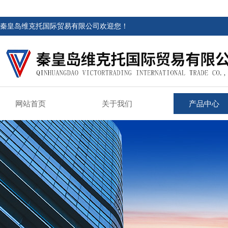
秦皇岛维克托国际贸易有限公司欢迎您！
网站首页
关于我们
产品中心