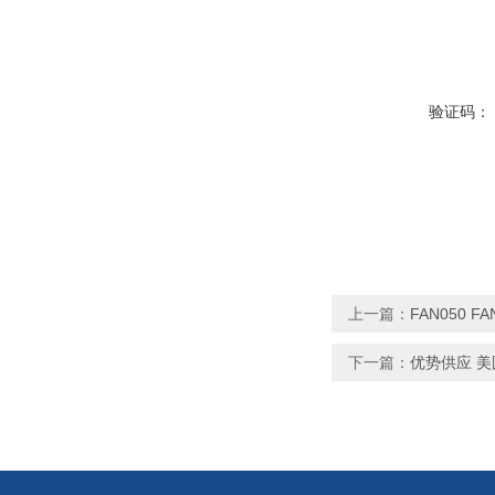
验证码：
上一篇：
FAN050 F
下一篇：
优势供应 美国