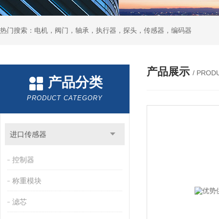
热门搜索：电机，阀门，轴承，执行器，探头，传感器，编码器
产品展示
/ PROD
产品分类
PRODUCT CATEGORY
进口传感器
控制器
称重模块
滤芯