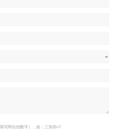
填写阿拉伯数字），如：三加四=7