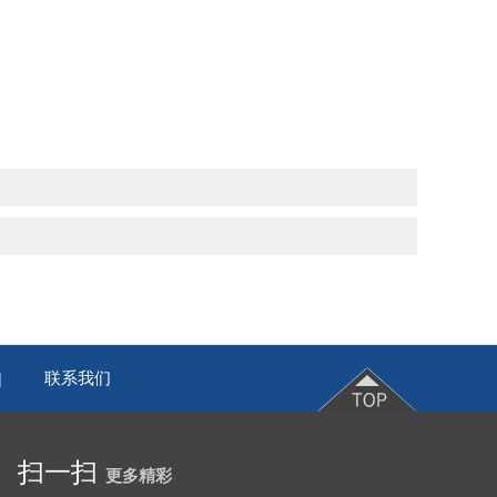
联系我们
|
扫一扫
更多精彩