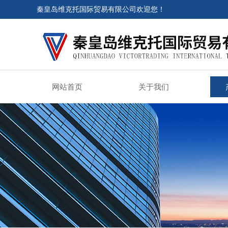
秦皇岛维克托国际贸易有限公司欢迎您！
网站首页
关于我们