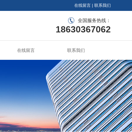
在线留言
|
联系我们
全国服务热线：
18630367062
在线留言
联系我们