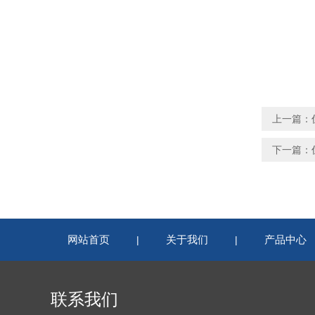
上一篇：
下一篇：
网站首页
关于我们
产品中心
|
|
联系我们