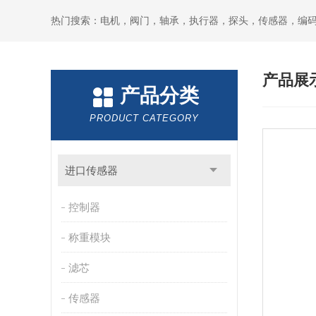
热门搜索：电机，阀门，轴承，执行器，探头，传感器，编
产品展
产品分类
PRODUCT CATEGORY
进口传感器
控制器
称重模块
滤芯
传感器