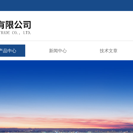
产品中心
新闻中心
技术文章