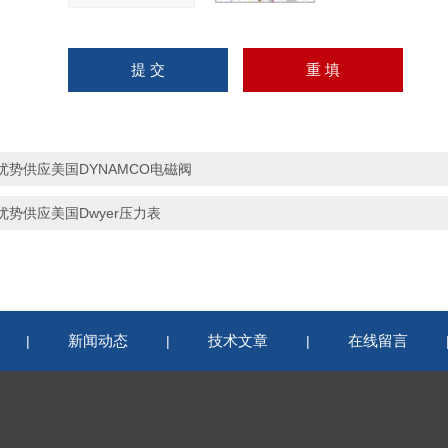
优势供应美国DYNAMCO电磁阀
优势供应美国Dwyer压力表
新闻动态
技术文章
在线留言
|
|
|