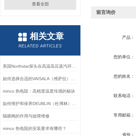
查看全部
留言询价
相关文章
产品：
RELATED ARTICLES
您的单位：
美国Northstar探头在高温高压蒸汽环境下的液位测量可靠性
您的姓名：
如何选择合适的VAISALA（维萨拉）传感器以满足您的需求？
minco 热电阻：高精度温度传感的秘诀
联系电话：
如何维护和保养DEUBLIN（杜博林）旋转接头？
常用邮箱：
隔膜阀的作用与故障维修
minco 热电阻的安装要求有哪些？
省份：