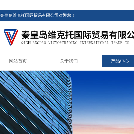
秦皇岛维克托国际贸易有限公司欢迎您！
网站首页
关于我们
产品中心