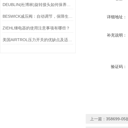
DEUBLIN(杜博林)旋转接头如何保养？需要注意哪些事项？
BESWICK减压阀：自动调节，保障生产无忧
详细地址：
ZIEHL继电器的使用注意事项有哪些？
补充说明：
美国AIRTROL压力开关的优缺点及适用范围讲解
验证码：
上一篇：
358699-