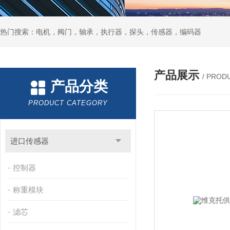
热门搜索：电机，阀门，轴承，执行器，探头，传感器，编码器
产品展示
/ PROD
产品分类
PRODUCT CATEGORY
进口传感器
控制器
称重模块
滤芯