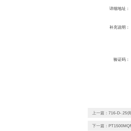
详细地址：
补充说明：
验证码：
上一篇：
716-D-.2
下一篇：
PT1500