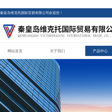
秦皇岛维克托国际贸易有限公司欢迎您！
网站首页
关于我们
产品中心