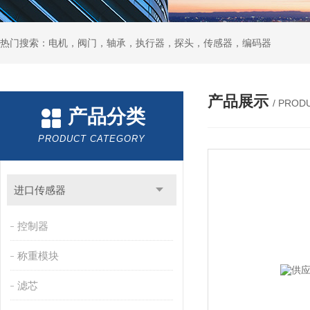
热门搜索：电机，阀门，轴承，执行器，探头，传感器，编码器
产品展示
/ PROD
产品分类
PRODUCT CATEGORY
进口传感器
控制器
称重模块
滤芯