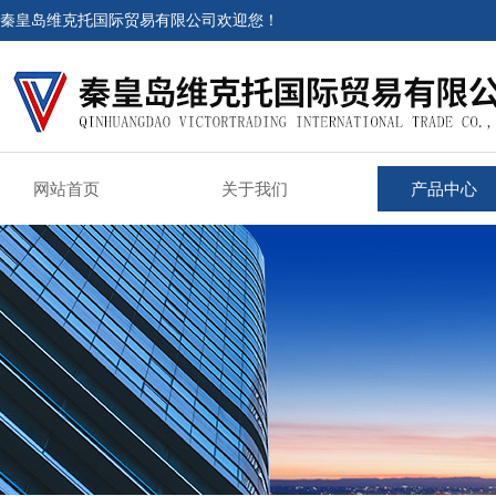
秦皇岛维克托国际贸易有限公司欢迎您！
网站首页
关于我们
产品中心