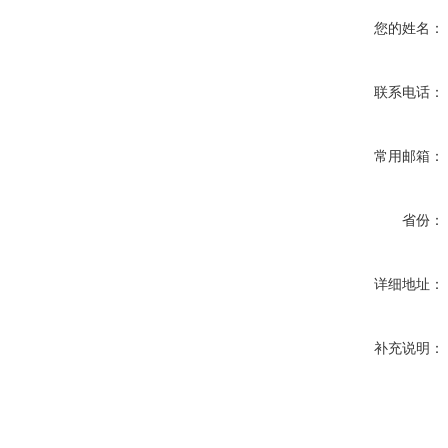
您的姓名：
联系电话：
常用邮箱：
省份：
详细地址：
补充说明：