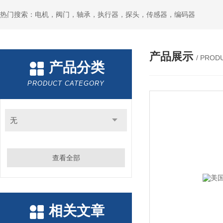
热门搜索：电机，阀门，轴承，执行器，探头，传感器，编码器
产品展示
/ PROD
产品分类
PRODUCT CATEGORY
无
查看全部
相关文章