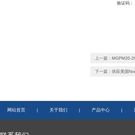
验证码：
上一篇：
MGPM20-
下一篇：
供应美国Nort
网站首页
关于我们
产品中心
|
|
|