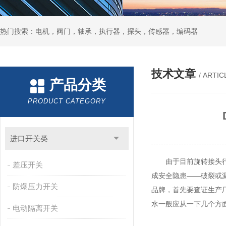
热门搜索：电机，阀门，轴承，执行器，探头，传感器，编码器
技术文章
/ ARTIC
产品分类
PRODUCT CATEGORY
进口开关类
由于目前旋转接头行业
差压开关
成安全隐患——破裂或
防爆压力开关
品牌，首先要查证生产厂
水一般应从一下几个方
电动隔离开关