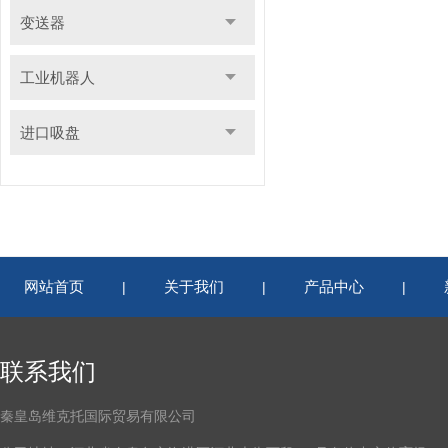
变送器
工业机器人
进口吸盘
网站首页
关于我们
产品中心
|
|
|
联系我们
秦皇岛维克托国际贸易有限公司