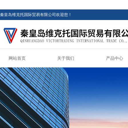
秦皇岛维克托国际贸易有限公司欢迎您！
网站首页
关于我们
产品中心