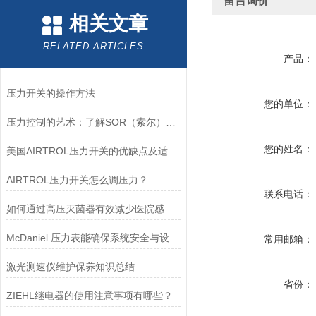
留言询价
相关文章
RELATED ARTICLES
产品：
压力开关的操作方法
您的单位：
压力控制的艺术：了解SOR（索尔）压力开关
您的姓名：
美国AIRTROL压力开关的优缺点及适用范围讲解
AIRTROL压力开关怎么调压力？
联系电话：
如何通过高压灭菌器有效减少医院感染风险？
McDaniel 压力表能确保系统安全与设备寿命延长
常用邮箱：
激光测速仪维护保养知识总结
省份：
ZIEHL继电器的使用注意事项有哪些？