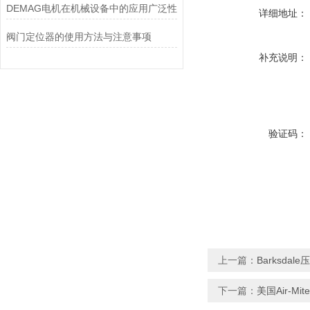
DEMAG电机在机械设备中的应用广泛性
详细地址：
阀门定位器的使用方法与注意事项
补充说明：
验证码：
上一篇：
Barksdal
下一篇：
美国Air-Mi