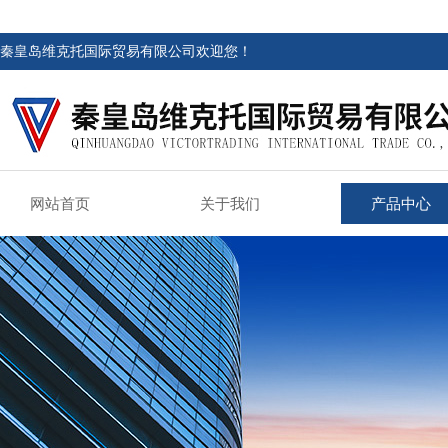
秦皇岛维克托国际贸易有限公司欢迎您！
网站首页
关于我们
产品中心