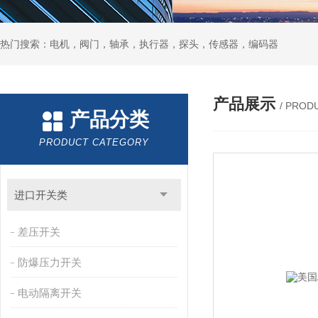
热门搜索：电机，阀门，轴承，执行器，探头，传感器，编码器
产品展示
/ PROD
产品分类
PRODUCT CATEGORY
进口开关类
差压开关
防爆压力开关
电动隔离开关