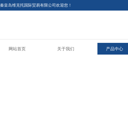
秦皇岛维克托国际贸易有限公司欢迎您！
网站首页
关于我们
产品中心