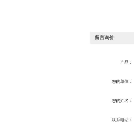
留言询价
产品：
您的单位：
您的姓名：
联系电话：