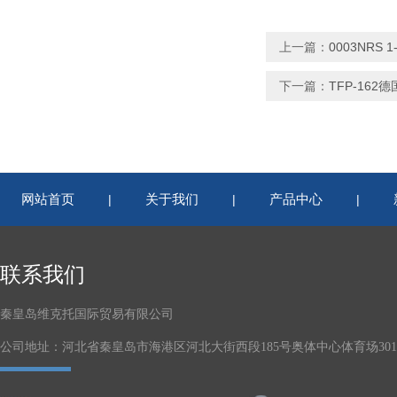
上一篇：
0003NRS
下一篇：
TFP-162德
网站首页
关于我们
产品中心
|
|
|
联系我们
秦皇岛维克托国际贸易有限公司
公司地址：河北省秦皇岛市海港区河北大街西段185号奥体中心体育场301-