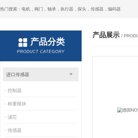
热门搜索：电机，阀门，轴承，执行器，探头，传感器，编码器
产品展示
/ PROD
产品分类
PRODUCT CATEGORY
进口传感器
控制器
称重模块
滤芯
传感器