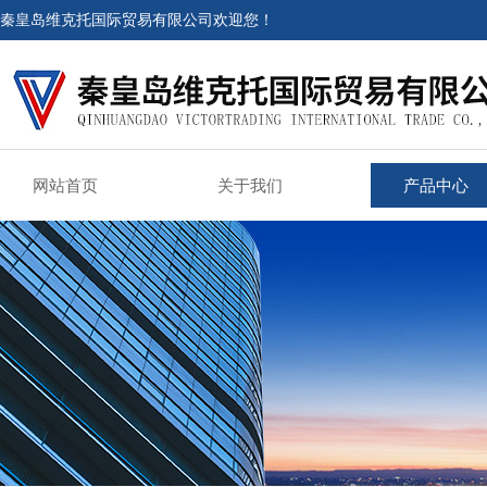
秦皇岛维克托国际贸易有限公司欢迎您！
网站首页
关于我们
产品中心