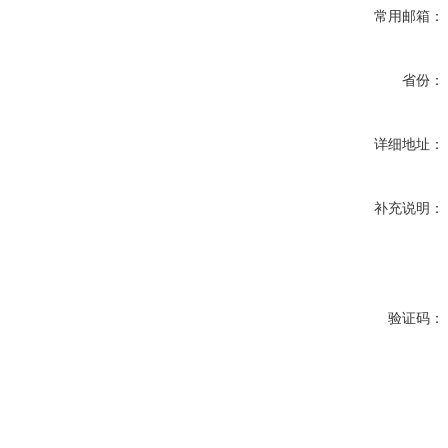
常用邮箱：
省份：
详细地址：
补充说明：
验证码：