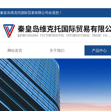
秦皇岛维克托国际贸易有限公司欢迎您！
网站首页
关于我们
产品中心