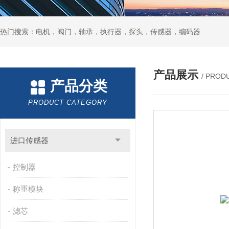
热门搜索：电机，阀门，轴承，执行器，探头，传感器，编码器
产品展示
/ PROD
产品分类
PRODUCT CATEGORY
进口传感器
控制器
称重模块
滤芯