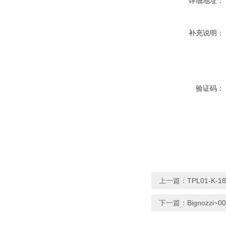
详细地址：
补充说明：
验证码：
上一篇：
TPL01-K-
下一篇：
Bignozzi