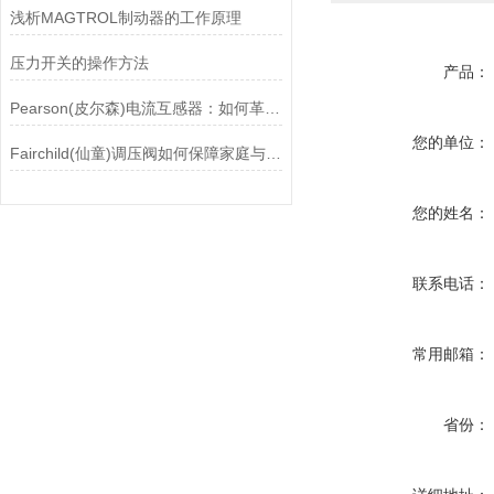
浅析MAGTROL制动器的工作原理
压力开关的操作方法
产品：
Pearson(皮尔森)电流互感器：如何革新电力监控？
您的单位：
Fairchild(仙童)调压阀如何保障家庭与工业安全？
您的姓名：
联系电话：
常用邮箱：
省份：