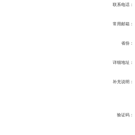
联系电话：
常用邮箱：
省份：
详细地址：
补充说明：
验证码：