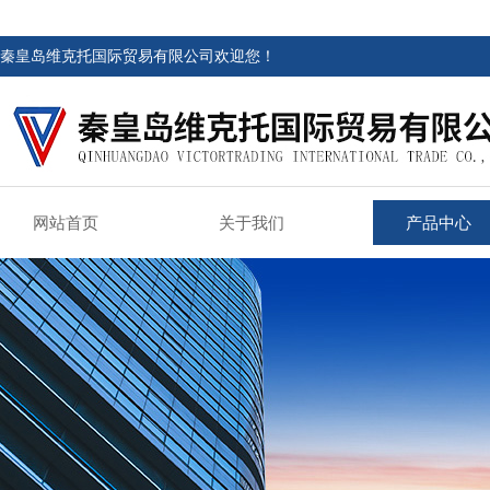
秦皇岛维克托国际贸易有限公司欢迎您！
网站首页
关于我们
产品中心