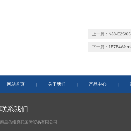
上一篇：
NJ8-E2S/
下一篇：
1E7B4War
网站首页
关于我们
产品中心
|
|
|
联系我们
秦皇岛维克托国际贸易有限公司