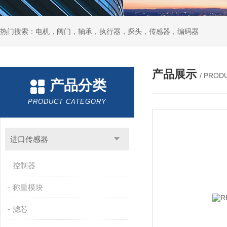
热门搜索：电机，阀门，轴承，执行器，探头，传感器，编码器
产品展示
/ PROD
产品分类
PRODUCT CATEGORY
进口传感器
控制器
称重模块
滤芯