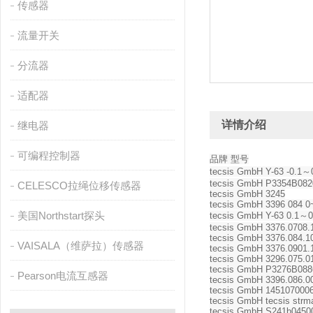
传感器
流量开关
分流器
适配器
详情介绍
继电器
可编程控制器
品牌 型号
tecsis GmbH Y-63 -0.1～
tecsis GmbH P3354B082
CELESCO拉绳位移传感器
tecsis GmbH 3245
tecsis GmbH 3396 084 0~
美国Northstart探头
tecsis GmbH Y-63 0.1～0
tecsis GmbH 3376.0708.
tecsis GmbH 3376.084.1
VAISALA（维萨拉）传感器
tecsis GmbH 3376.0901.
tecsis GmbH 3296.075.0
tecsis GmbH P3276B0886
Pearson电流互感器
tecsis GmbH 3396.086.0
tecsis GmbH 145107000
tecsis GmbH tecsis strma
tecsis GmbH S241b0450