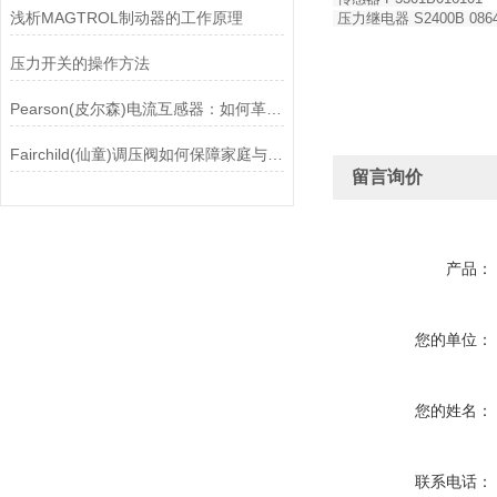
浅析MAGTROL制动器的工作原理
压力继电器 S2400B 0864
压力开关的操作方法
Pearson(皮尔森)电流互感器：如何革新电力监控？
Fairchild(仙童)调压阀如何保障家庭与工业安全？
留言询价
产品：
您的单位：
您的姓名：
联系电话：