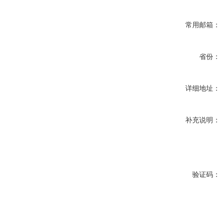
常用邮箱：
省份：
详细地址：
补充说明：
验证码：