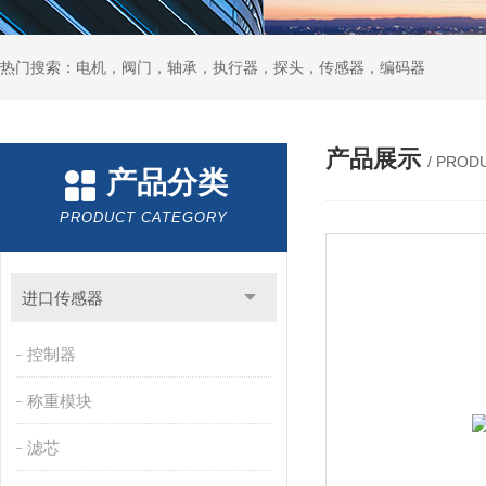
热门搜索：电机，阀门，轴承，执行器，探头，传感器，编码器
产品展示
/ PROD
产品分类
PRODUCT CATEGORY
进口传感器
控制器
称重模块
滤芯