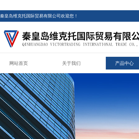
秦皇岛维克托国际贸易有限公司欢迎您！
网站首页
关于我们
产品中心