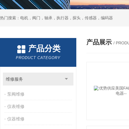
热门搜索：电机，阀门，轴承，执行器，探头，传感器，编码器
产品展示
/ PROD
产品分类
PRODUCT CATEGORY
维修服务
泵阀维修
仪表维修
仪器维修