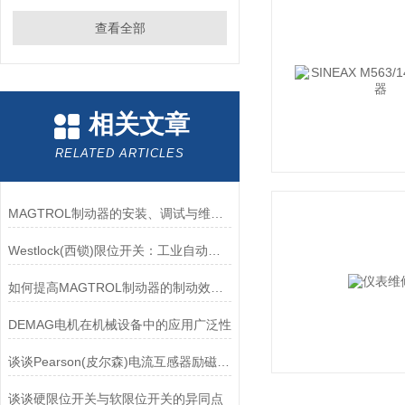
查看全部
相关文章
RELATED ARTICLES
MAGTROL制动器的安装、调试与维护指南说明
Westlock(西锁)限位开关：工业自动化领域的重要感知元件
如何提高MAGTROL制动器的制动效率？
DEMAG电机在机械设备中的应用广泛性
谈谈Pearson(皮尔森)电流互感器励磁特性试验的目的
谈谈硬限位开关与软限位开关的异同点