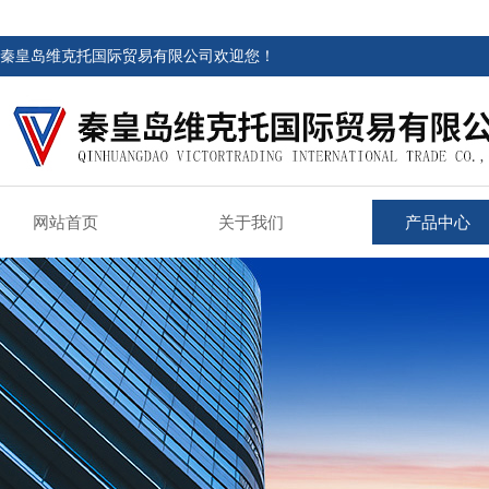
秦皇岛维克托国际贸易有限公司欢迎您！
网站首页
关于我们
产品中心