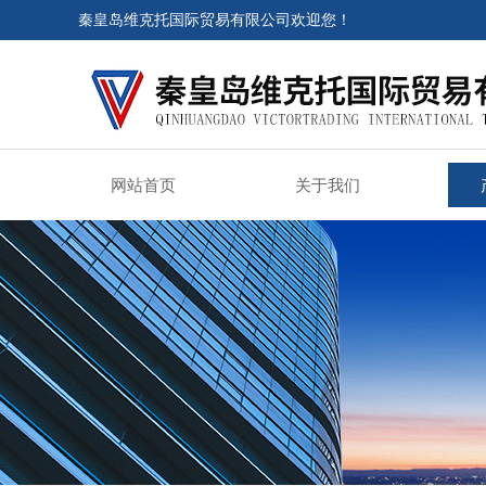
秦皇岛维克托国际贸易有限公司欢迎您！
网站首页
关于我们