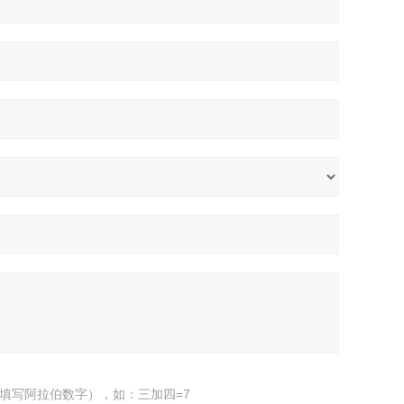
填写阿拉伯数字），如：三加四=7