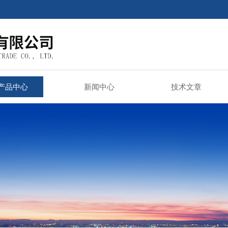
产品中心
新闻中心
技术文章