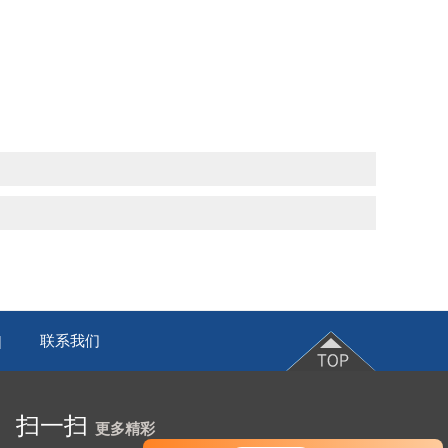
联系我们
|
扫一扫
更多精彩