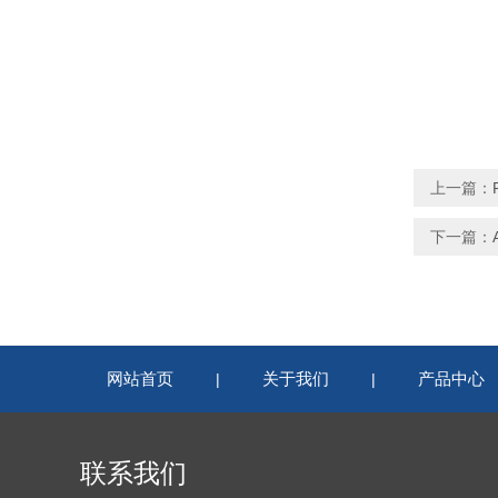
上一篇：
下一篇：
网站首页
关于我们
产品中心
|
|
联系我们