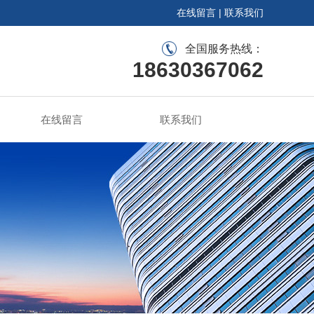
在线留言
|
联系我们
全国服务热线：
18630367062
在线留言
联系我们