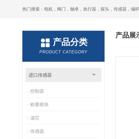
热门搜索：电机，阀门，轴承，执行器，探头，传感器，编
产品展
产品分类
PRODUCT CATEGORY
进口传感器
控制器
称重模块
滤芯
传感器