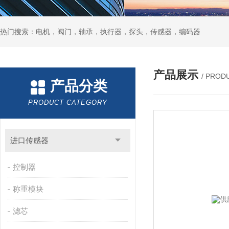
热门搜索：电机，阀门，轴承，执行器，探头，传感器，编码器
产品展示
/ PROD
产品分类
PRODUCT CATEGORY
进口传感器
控制器
称重模块
滤芯