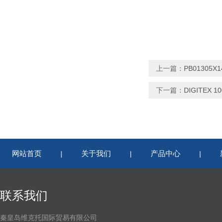
上一篇：
PB01305
下一篇：
DIGITEX 1
网站首页
关于我们
产品中心
|
|
|
联系我们
秦皇岛维克托国际贸易有限公司