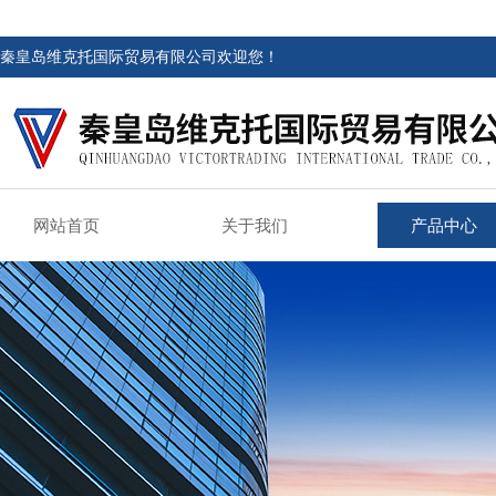
秦皇岛维克托国际贸易有限公司欢迎您！
网站首页
关于我们
产品中心