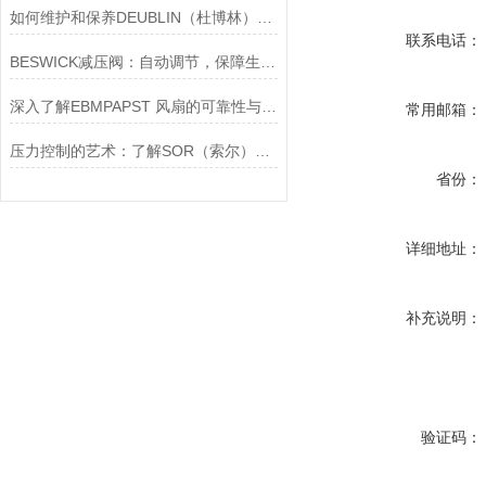
如何维护和保养DEUBLIN（杜博林）旋转接头？
联系电话：
BESWICK减压阀：自动调节，保障生产无忧
深入了解EBMPAPST 风扇的可靠性与耐用性
常用邮箱：
压力控制的艺术：了解SOR（索尔）压力开关
省份：
详细地址：
补充说明：
验证码：