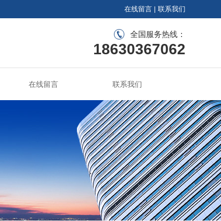
在线留言
|
联系我们
全国服务热线：
18630367062
在线留言
联系我们