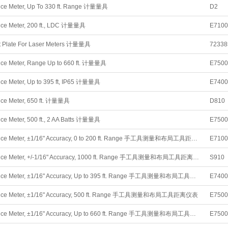
nce Meter, Up To 330 ft. Range 计量量具
D2
nce Meter, 200 ft., LDC 计量量具
E7100
t Plate For Laser Meters 计量量具
72338
nce Meter, Range Up to 660 ft. 计量量具
E7500
nce Meter, Up to 395 ft, IP65 计量量具
E7400
nce Meter, 650 ft. 计量量具
D810
nce Meter, 500 ft., 2 AA Batts 计量量具
E7500
Laser Distance Meter, ±1/16" Accuracy, 0 to 200 ft. Range 手工具测量和布局工具距离仪表
E7100
Laser Distance Meter, +/-1/16" Accuracy, 1000 ft. Range 手工具测量和布局工具距离仪表
S910
Laser Distance Meter, ±1/16" Accuracy, Up to 395 ft. Range 手工具测量和布局工具距离仪表
E7400
tance Meter, ±1/16" Accuracy, 500 ft. Range 手工具测量和布局工具距离仪表
E7500
Laser Distance Meter, ±1/16" Accuracy, Up to 660 ft. Range 手工具测量和布局工具距离仪表
E7500