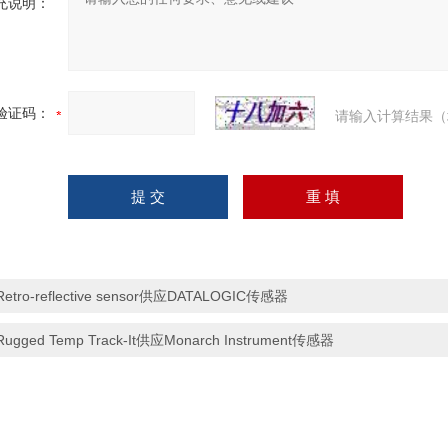
充说明：
验证码：
请输入计算结果（
Retro-reflective sensor供应DATALOGIC传感器
Rugged Temp Track-It供应Monarch Instrument传感器