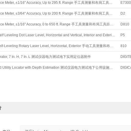
Laser Distance Meter, ±1/16" Accuracy, Up to 295 ft. Range 手工具测量和布局工具距离仪表
E7300
Laser Distance Meter, ±3/64" Accuracy, Up to 200 ft. Range 手工具测量和布局工具距离仪表
D2
Laser Distance Meter, ±1/16" Accuracy, 0 to 650 ft. Range 手工具测量和布局工具距离仪表
D810
Pendulum Self Leveling Dot Laser Level, Horizontal and Vertical, Interior and Exterior 手动工具测量和布局工具旋转和直线激光水平
P5
Electronic Self-Leveling Rotary Laser Level, Horizontal, Exterior 手动工具测量和布局工具旋转和直线激光水平
810
nerator, 7 In. H, 7 In. L 测试仪器电力测试地下实用定位器附件
DIGIT
Underground Utility Locator with Depth Estimation 测试仪器电力测试地下公用设施定位器
DIGIC
价