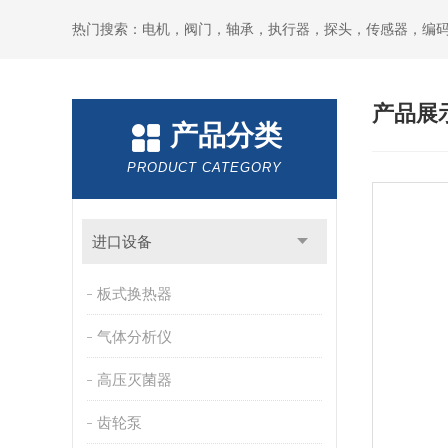
热门搜索：电机，阀门，轴承，执行器，探头，传感器，编
产品展
产品分类
PRODUCT CATEGORY
进口设备
板式换热器
气体分析仪
高压灭菌器
齿轮泵