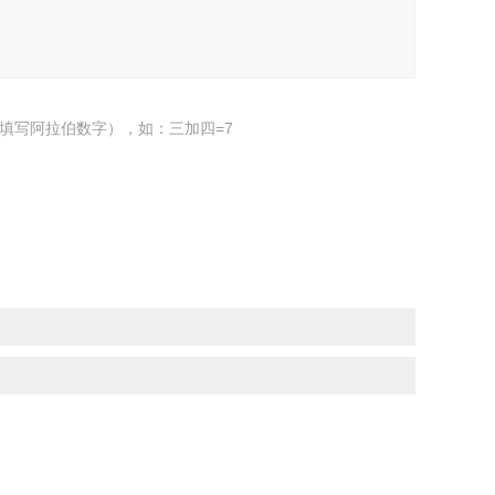
填写阿拉伯数字），如：三加四=7