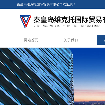
秦皇岛维克托国际贸易有限公司欢迎您！
网站首页
关于我们