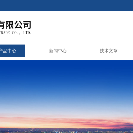
产品中心
新闻中心
技术文章