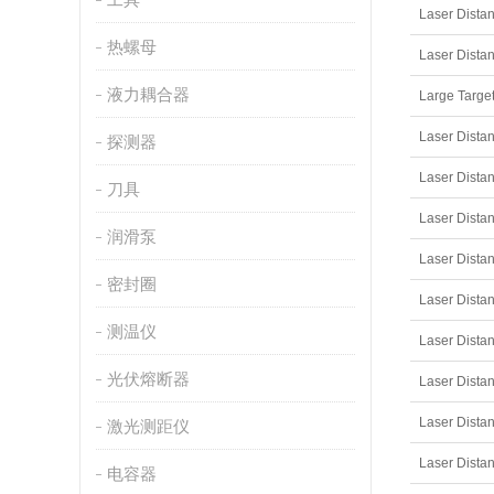
Laser Dista
热螺母
Laser Dista
液力耦合器
Large Targe
Laser Dista
探测器
Laser Dista
刀具
Laser Dista
润滑泵
Laser Dista
密封圈
测温仪
光伏熔断器
Laser Dis
激光测距仪
电容器