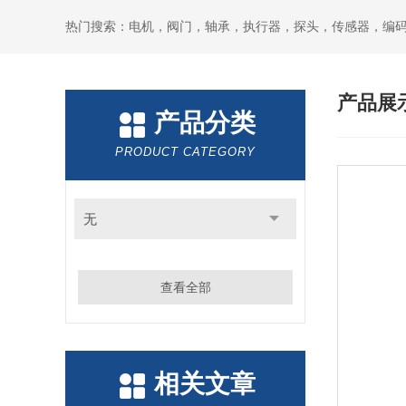
热门搜索：电机，阀门，轴承，执行器，探头，传感器，编
产品展
产品分类
PRODUCT CATEGORY
无
查看全部
相关文章