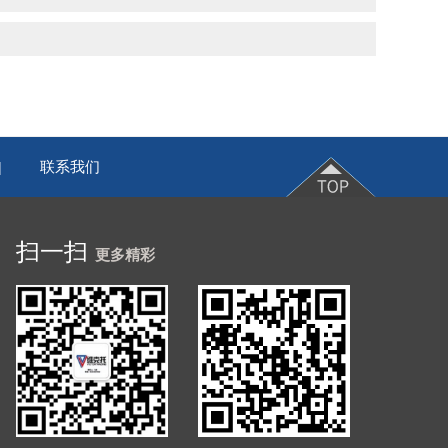
联系我们
|
扫一扫
更多精彩