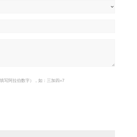
填写阿拉伯数字），如：三加四=7