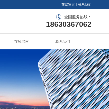
在线留言
|
联系我们
全国服务热线：
18630367062
在线留言
联系我们