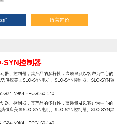
商
我们
留言询价
O-SYN控制器
机、驱动器、控制器，其产品的多样性，高质量及以客户为中心的
美国SLO-SYN电机、SLO-SYN控制器、SLO-SYN驱
61G24-N9K4 HFCG160-140
机、驱动器、控制器，其产品的多样性，高质量及以客户为中心的
美国SLO-SYN电机、SLO-SYN控制器、SLO-SYN驱
61G24-N9K4 HFCG160-140