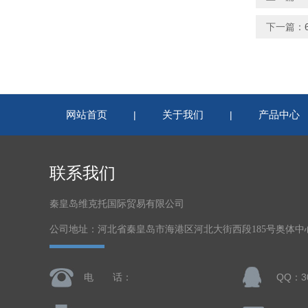
下一篇：
网站首页
关于我们
产品中心
|
|
联系我们
秦皇岛维克托国际贸易有限公司
公司地址：河北省秦皇岛市海港区河北大街西段185号奥体中心体
电 话：
QQ：30