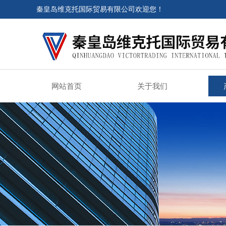
秦皇岛维克托国际贸易有限公司欢迎您！
网站首页
关于我们