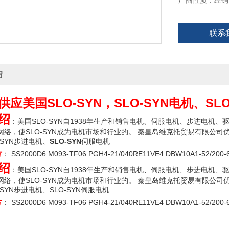
厂商性质：经销
联系
绍
应美国SLO-SYN，SLO-SYN电机、SL
绍
：美国SLO-SYN自1938年生产和销售电机、伺服电机、步进电
络，使SLO-SYN成为电机市场和行业的。 秦皇岛维克托贸易有限公司优势供应
-SYN步进电机、
SLO-SYN
伺服电机
号
： SS2000D6 M093-TF06 PGH4-21/040RE11VE4 DBW10A1-52/200-
绍
：美国SLO-SYN自1938年生产和销售电机、伺服电机、步进电
络，使SLO-SYN成为电机市场和行业的。 秦皇岛维克托贸易有限公司优势供应
-SYN步进电机、SLO-SYN伺服电机
号
： SS2000D6 M093-TF06 PGH4-21/040RE11VE4 DBW10A1-52/200-