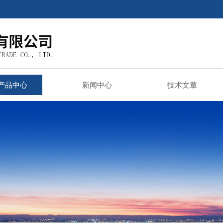
产品中心
新闻中心
技术文章