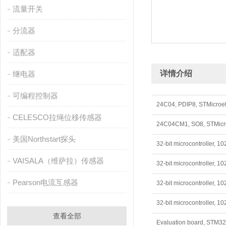
流量开关
分流器
适配器
详情介绍
继电器
可编程控制器
24C04, PDIP8, STMicro
CELESCO拉绳位移传感器
24C04CM1, SO8, STMic
美国Northstart探头
VAISALA（维萨拉）传感器
Pearson电流互感器
查看全部
Evaluation board, ST