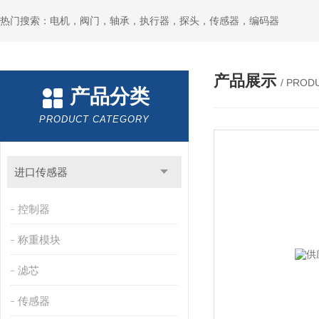
热门搜索：电机，阀门，轴承，执行器，探头，传感器，编码器
产品展示
/ PROD
产品分类
PRODUCT CATEGORY
进口传感器
控制器
称重模块
滤芯
传感器