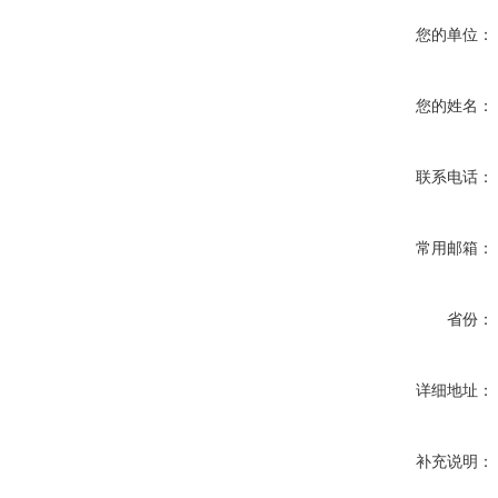
您的单位：
您的姓名：
联系电话：
常用邮箱：
省份：
详细地址：
补充说明：