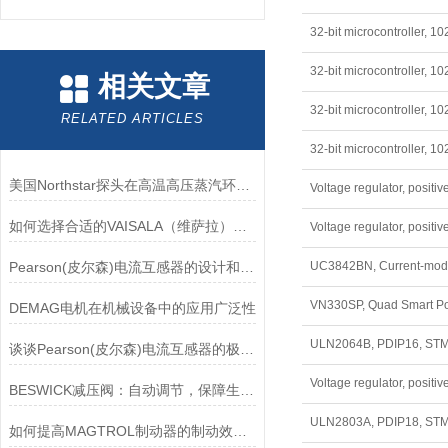
相关文章
RELATED ARTICLES
美国Northstar探头在高温高压蒸汽环境下的液位测量可靠性
如何选择合适的VAISALA（维萨拉）传感器以满足您的需求？
Pearson(皮尔森)电流互感器的设计和制造过程需要考虑多个因素
UC3842BN, Current-mod
DEMAG电机在机械设备中的应用广泛性
ULN2064B, PDIP16, ST
谈谈Pearson(皮尔森)电流互感器的极性及特点
BESWICK减压阀：自动调节，保障生产无忧
ULN2803A, PDIP18, ST
如何提高MAGTROL制动器的制动效率？