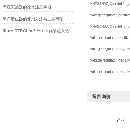
高压灭菌器的操作注意事项
阀门定位器的使用方法与注意事项
美国AIRTROL压力开关的优缺点及适用范围讲解
留言询价
产品：