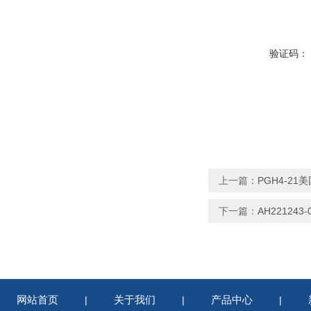
验证码：
上一篇：
PGH4-21
下一篇：
AH22124
网站首页
关于我们
产品中心
|
|
|