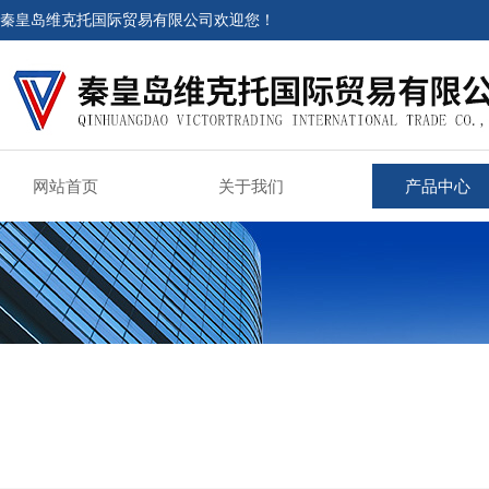
秦皇岛维克托国际贸易有限公司欢迎您！
网站首页
关于我们
产品中心