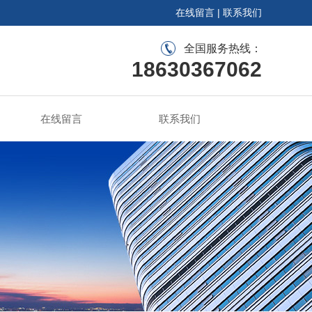
在线留言
|
联系我们
全国服务热线：
18630367062
在线留言
联系我们