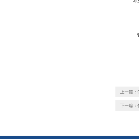
补
上一篇：
下一篇：