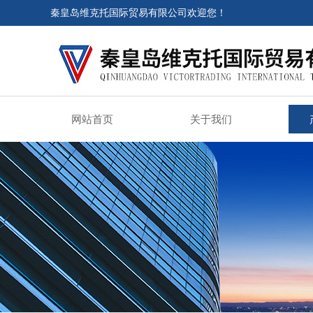
秦皇岛维克托国际贸易有限公司欢迎您！
网站首页
关于我们