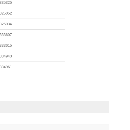
335325
id Prep 磨料砂光盘和套件快速更换光盘
d Prep, EA1 磨料砂光盘和套件快速更换光盘
325052
d Prep, EA1 磨料砂光盘和套件快速更换光盘
325034
333607
id Prep, EA1 研磨砂光盘和套件钩环砂光盘
333615
id Prep, EA1 研磨砂光盘和套件钩环砂光盘
334943
pid Prep 研磨砂光盘和套件钩环砂光盘
334961
apid Prep 研磨砂光盘和套件钩环砂光盘