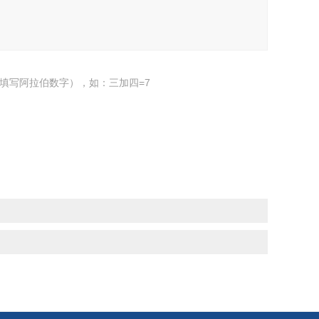
填写阿拉伯数字），如：三加四=7