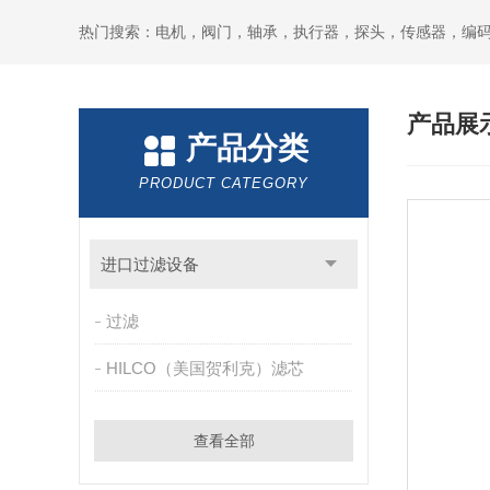
热门搜索：电机，阀门，轴承，执行器，探头，传感器，编
产品展
产品分类
PRODUCT CATEGORY
进口过滤设备
过滤
HILCO（美国贺利克）滤芯
查看全部