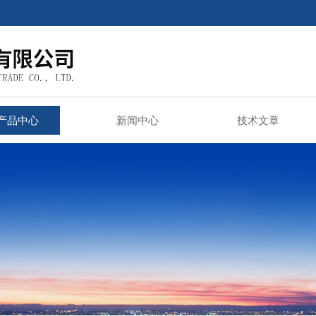
产品中心
新闻中心
技术文章