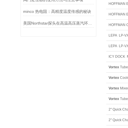
HOFFMAN E
minco 热电阻：高精度温度传感的秘诀
HOFFMAN E
美国Northstar探头在高温高压蒸汽环境下的液位测量可靠性
HOFFMAN CO
LEPA LP-V
LEPA LP-V
Vortex
Tube
Vortex
Coole
Vortex
Mixe
Vortex
Tube