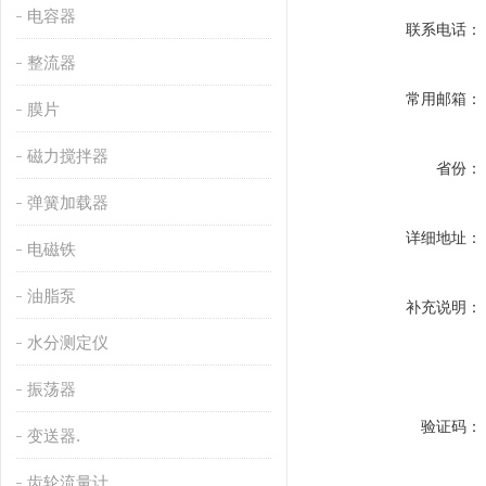
电容器
联系电话：
整流器
常用邮箱：
膜片
磁力搅拌器
省份：
弹簧加载器
详细地址：
电磁铁
油脂泵
补充说明：
水分测定仪
振荡器
验证码：
变送器.
齿轮流量计