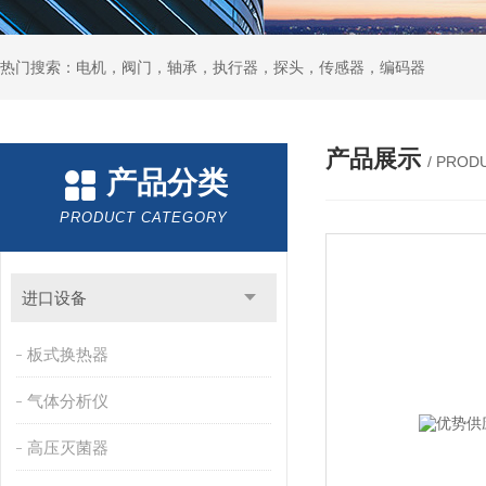
热门搜索：电机，阀门，轴承，执行器，探头，传感器，编码器
产品展示
/ PROD
产品分类
PRODUCT CATEGORY
进口设备
板式换热器
气体分析仪
高压灭菌器