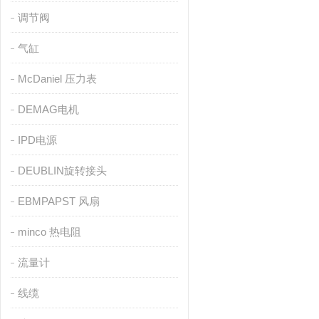
调节阀
气缸
McDaniel 压力表
DEMAG电机
IPD电源
DEUBLIN旋转接头
EBMPAPST 风扇
minco 热电阻
流量计
线缆