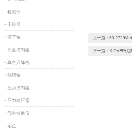
检测仪
干燥器
液下泵
上一篇：
60-2720Vor
流量控制器
下一篇：
X-OVER
真空升降机
隔膜泵
压力控制器
压力稳压器
气电转换仪
定位