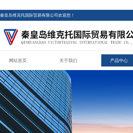
秦皇岛维克托国际贸易有限公司欢迎您！
网站首页
关于我们
产品中心