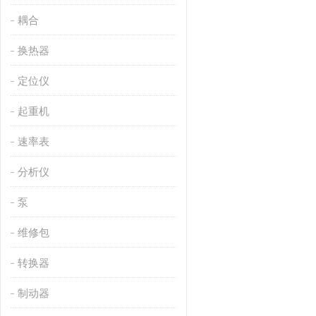
耦合
换热器
定位仪
起重机
速率表
分析仪
泵
维修包
转换器
制动器