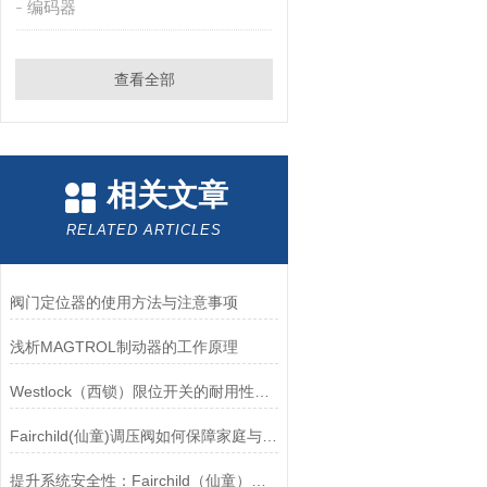
编码器
查看全部
相关文章
RELATED ARTICLES
阀门定位器的使用方法与注意事项
浅析MAGTROL制动器的工作原理
Westlock（西锁）限位开关的耐用性与抗干扰能力分析
Fairchild(仙童)调压阀如何保障家庭与工业安全？
提升系统安全性：Fairchild（仙童）调压阀的重要作用