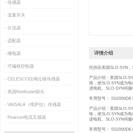
传感器
流量开关
分流器
适配器
详情介绍
继电器
可编程控制器
托供应美国SLO-SYN，S
产品介绍：美国SLO-
CELESCO拉绳位移传感器
络，使SLO-SYN成为
进电机、SLO-SYN伺
美国Northstart探头
常用型号： SS2000D6 M0
VAISALA（维萨拉）传感器
产品介绍：美国SLO-
络，使SLO-SYN成为
Pearson电流互感器
进电机、SLO-SYN伺
常用型号： SS2000D6 M0