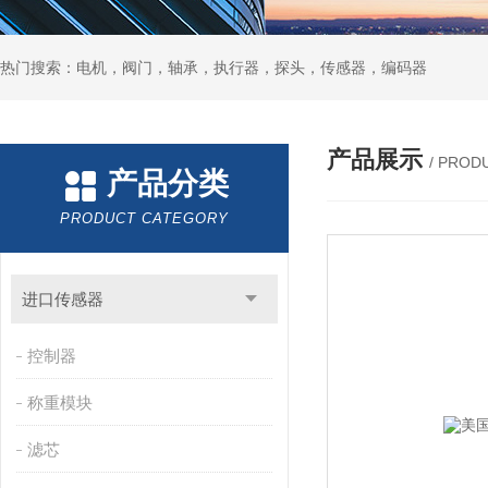
热门搜索：电机，阀门，轴承，执行器，探头，传感器，编码器
产品展示
/ PROD
产品分类
PRODUCT CATEGORY
进口传感器
控制器
称重模块
滤芯