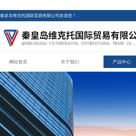
秦皇岛维克托国际贸易有限公司欢迎您！
网站首页
关于我们
产品中心