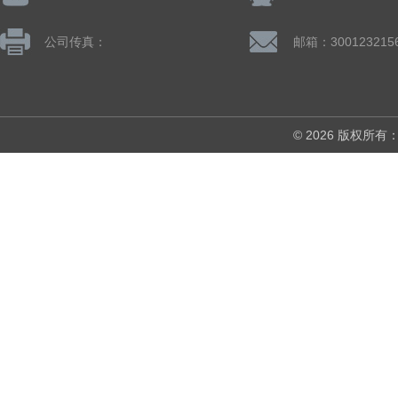
公司传真：
邮箱：300123215
© 2026 版权