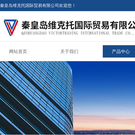
秦皇岛维克托国际贸易有限公司欢迎您！
网站首页
关于我们
产品中心