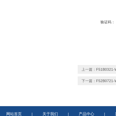
验证码：
上一篇：
F51B032
下一篇：
F52B072
网站首页
关于我们
产品中心
|
|
|