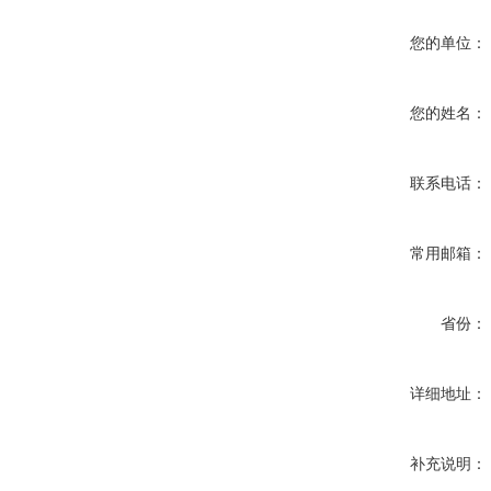
您的单位：
您的姓名：
联系电话：
常用邮箱：
省份：
详细地址：
补充说明：