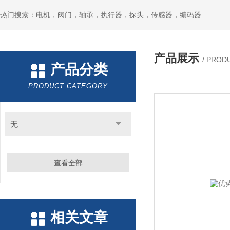
热门搜索：电机，阀门，轴承，执行器，探头，传感器，编码器
产品展示
/ PROD
产品分类
PRODUCT CATEGORY
无
查看全部
相关文章