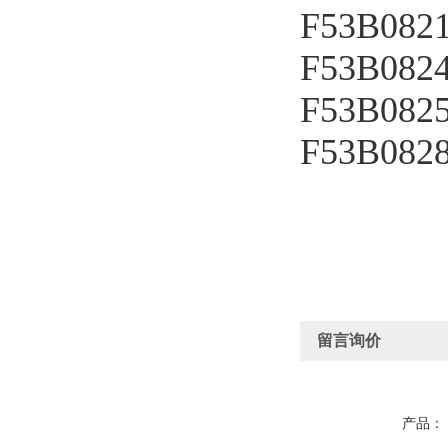
F53B082
F53B082
F53B082
F53B082
留言询价
产品：