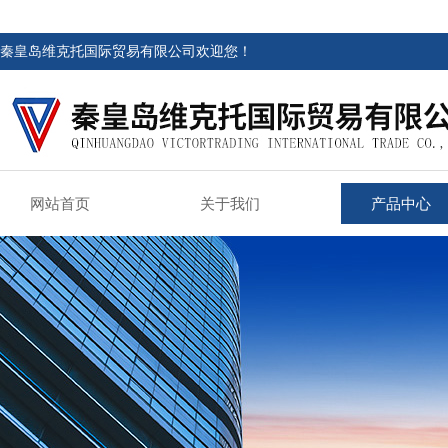
秦皇岛维克托国际贸易有限公司欢迎您！
网站首页
关于我们
产品中心