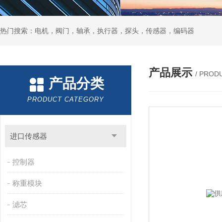
热门搜索：电机，阀门，轴承，执行器，探头，传感器，编码器
产品展示
/ PROD
产品分类
PRODUCT CATEGORY
进口传感器
控制器
称重模块
滤芯