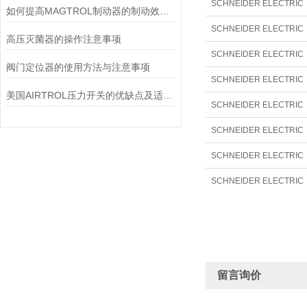
如何提高MAGTROL制动器的制动效率？
SCHNEIDER ELECTRIC 9
高压灭菌器的操作注意事项
阀门定位器的使用方法与注意事项
美国AIRTROL压力开关的优缺点及适用范围讲解
SCHNEIDER ELECTRIC 9
留言询价