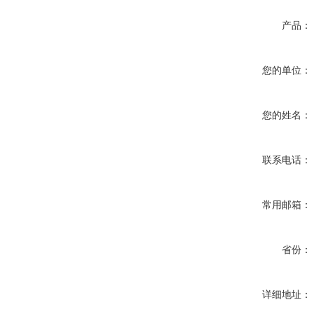
产品：
您的单位：
您的姓名：
联系电话：
常用邮箱：
省份：
详细地址：