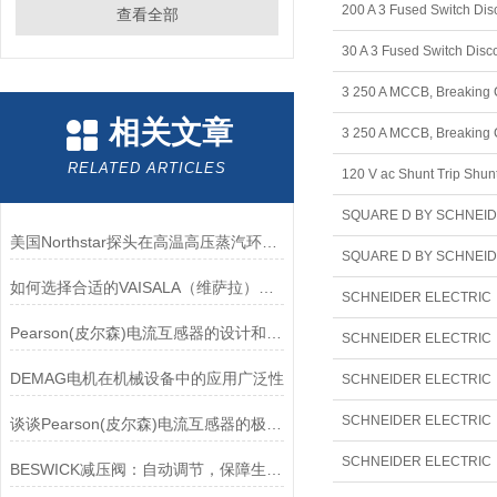
200 A 3 Fused Switch Di
查看全部
30 A 3 Fused Switch Dis
相关文章
RELATED ARTICLES
120 V ac Shunt Trip Shunt
美国Northstar探头在高温高压蒸汽环境下的液位测量可靠性
如何选择合适的VAISALA（维萨拉）传感器以满足您的需求？
SCHNEIDER ELECTRIC 9
Pearson(皮尔森)电流互感器的设计和制造过程需要考虑多个因素
DEMAG电机在机械设备中的应用广泛性
SCHNEIDER ELECTRIC 9
谈谈Pearson(皮尔森)电流互感器的极性及特点
BESWICK减压阀：自动调节，保障生产无忧