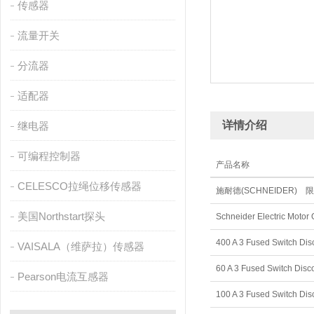
传感器
流量开关
分流器
适配器
详情介绍
继电器
可编程控制器
产品名称
CELESCO拉绳位移传感器
施耐德(SCHNEIDER) 
美国Northstart探头
Schneider Electric Motor 
400 A 3 Fused Switch Di
VAISALA（维萨拉）传感器
60 A 3 Fused Switch Dis
Pearson电流互感器
100 A 3 Fused Switch Di