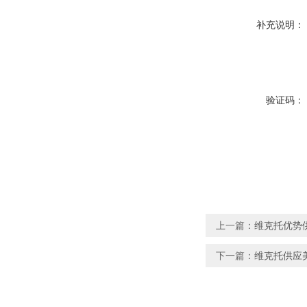
补充说明：
验证码：
上一篇：
维克托优势
下一篇：
维克托供应美