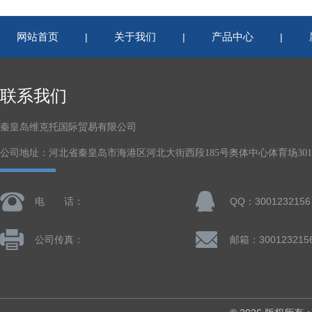
网站首页
关于我们
产品中心
|
|
|
联系我们
秦皇岛维克托国际贸易有限公司
公司地址：河北省秦皇岛市海港区河北大街西段185号奥体中心体育场301-
电 话：
QQ：3001232156
公司传真：
邮箱：300123215