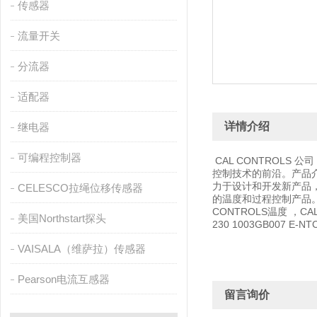
传感器
流量开关
分流器
适配器
详情介绍
继电器
可编程控制器
CAL CONTROL
控制技术的前沿。产品介
力于设计和开发新产品，
CELESCO拉绳位移传感器
的温度和过程控制产品。
CONTROLS温度 ，CAL
美国Northstart探头
230 1003GB007 E-NTC
VAISALA（维萨拉）传感器
Pearson电流互感器
留言询价