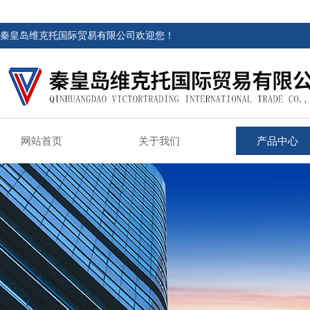
秦皇岛维克托国际贸易有限公司欢迎您！
网站首页
关于我们
产品中心