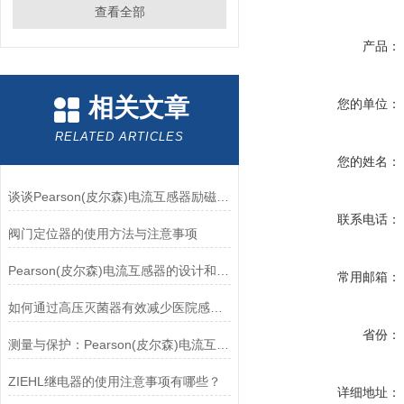
查看全部
产品：
相关文章
您的单位：
RELATED ARTICLES
您的姓名：
谈谈Pearson(皮尔森)电流互感器励磁特性试验的目的
联系电话：
阀门定位器的使用方法与注意事项
Pearson(皮尔森)电流互感器的设计和制造过程需要考虑多个因素
常用邮箱：
如何通过高压灭菌器有效减少医院感染风险？
省份：
测量与保护：Pearson(皮尔森)电流互感器的双功能解析
ZIEHL继电器的使用注意事项有哪些？
详细地址：