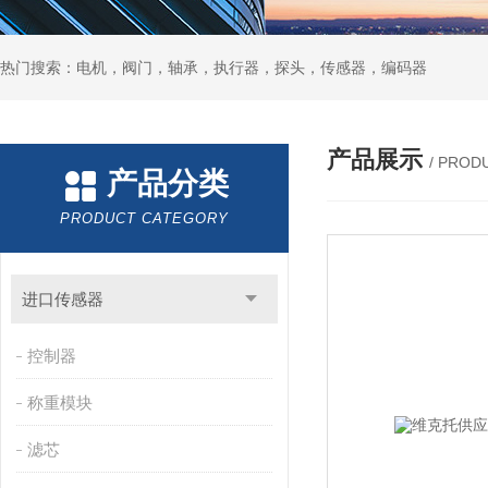
热门搜索：电机，阀门，轴承，执行器，探头，传感器，编码器
产品展示
/ PROD
产品分类
PRODUCT CATEGORY
进口传感器
控制器
称重模块
滤芯