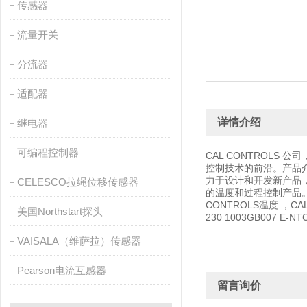
传感器
流量开关
分流器
适配器
详情介绍
继电器
可编程控制器
CAL CONTROL
控制技术的前沿。产品介
力于设计和开发新产品，
CELESCO拉绳位移传感器
的温度和过程控制产品。
CONTROLS温度 ，CAL
美国Northstart探头
230 1003GB007 E-NTC
VAISALA（维萨拉）传感器
Pearson电流互感器
留言询价