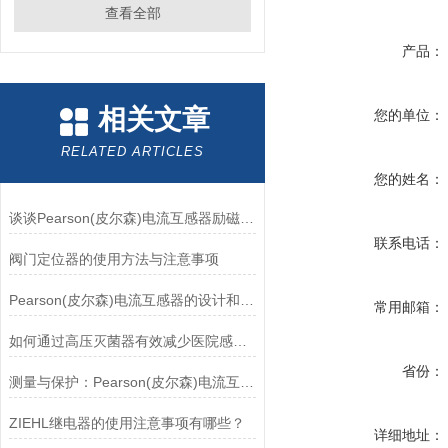
查看全部
产品：
相关文章
您的单位：
RELATED ARTICLES
您的姓名：
谈谈Pearson(皮尔森)电流互感器励磁特性试验的目的
联系电话：
阀门定位器的使用方法与注意事项
Pearson(皮尔森)电流互感器的设计和制造过程需要考虑多个因素
常用邮箱：
如何通过高压灭菌器有效减少医院感染风险？
省份：
测量与保护：Pearson(皮尔森)电流互感器的双功能解析
ZIEHL继电器的使用注意事项有哪些？
详细地址：