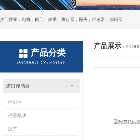
热门搜索：电机，阀门，轴承，执行器，探头，传感器，编码器
产品展示
/ PROD
产品分类
PRODUCT CATEGORY
进口传感器
控制器
称重模块
滤芯