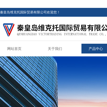
秦皇岛维克托国际贸易有限公司欢迎您！
网站首页
关于我们
产品中心