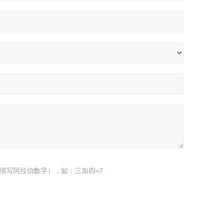
填写阿拉伯数字），如：三加四=7