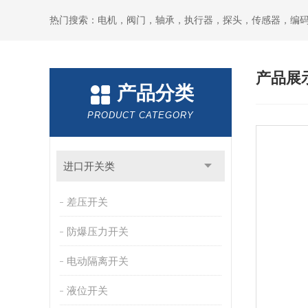
热门搜索：电机，阀门，轴承，执行器，探头，传感器，编
产品展
产品分类
PRODUCT CATEGORY
进口开关类
差压开关
防爆压力开关
电动隔离开关
液位开关