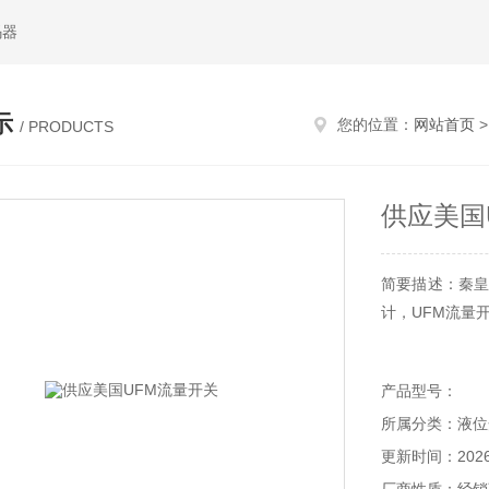
码器
示
您的位置：
网站首页
/ PRODUCTS
供应美国
简要描述：秦皇
计，UFM流量
产品型号：
所属分类：液位
更新时间：2026-