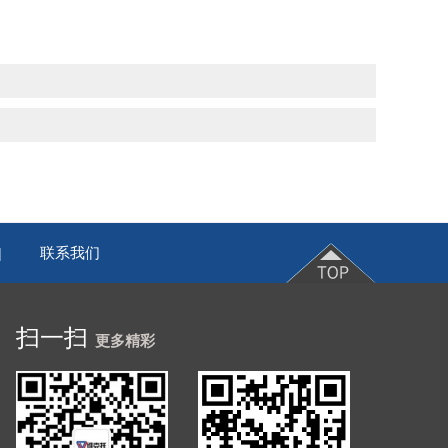
联系我们
|
扫一扫
更多精彩