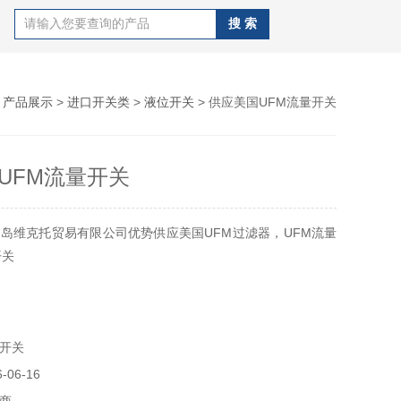
>
产品展示
>
进口开关类
>
液位开关
> 供应美国UFM流量开关
UFM流量开关
岛维克托贸易有限公司优势供应美国UFM过滤器，UFM流量
开关
开关
06-16