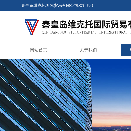
秦皇岛维克托国际贸易有限公司欢迎您！
网站首页
关于我们