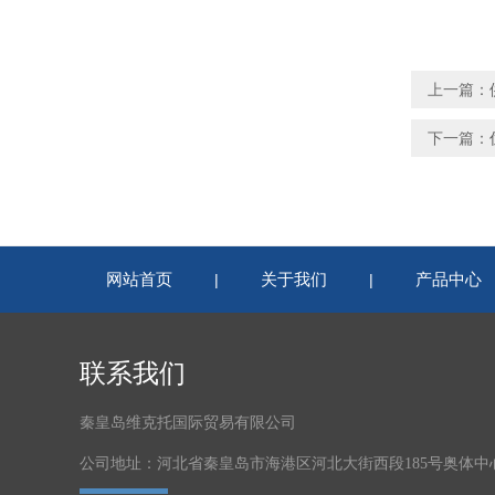
上一篇：
下一篇：
网站首页
关于我们
产品中心
|
|
联系我们
秦皇岛维克托国际贸易有限公司
公司地址：河北省秦皇岛市海港区河北大街西段185号奥体中心体