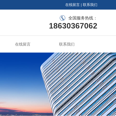
在线留言
|
联系我们
全国服务热线：
18630367062
在线留言
联系我们