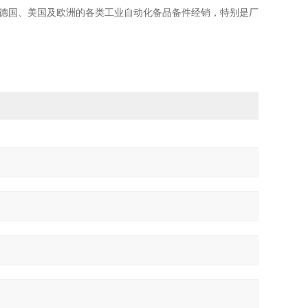
事德国、美国及欧洲的各类工业自动化备品备件经销，特别是厂