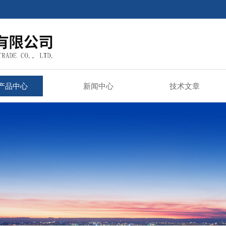
产品中心
新闻中心
技术文章